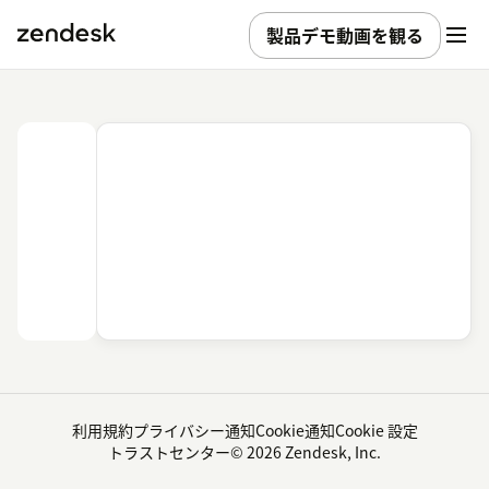
製品デモ動画を観る
利用規約
プライバシー通知
Cookie通知
Cookie 設定
トラストセンター
© 2026 Zendesk, Inc.