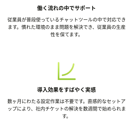
働く流れの中でサポート
従業員が普段使っているチャットツールの中で対応でき
ます。慣れた環境のまま問題を解決でき、従業員の生産
性を保てます。
導入効果をすばやく実感
数ヶ月にわたる設定作業は不要です。直感的なセットア
ップにより、社内チケットの解決を数週間で始められま
す。