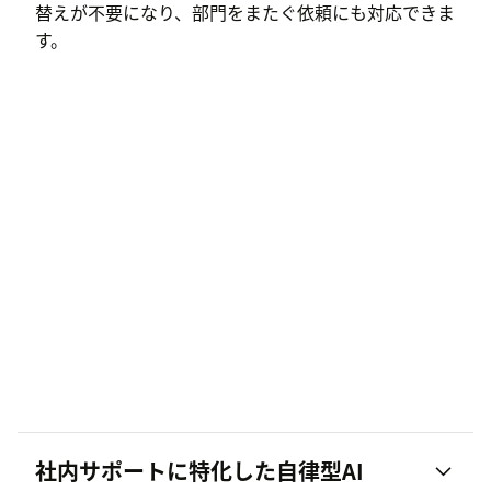
替えが不要になり、部門をまたぐ依頼にも対応できま
す。
社内サポートに特化した自律型AI