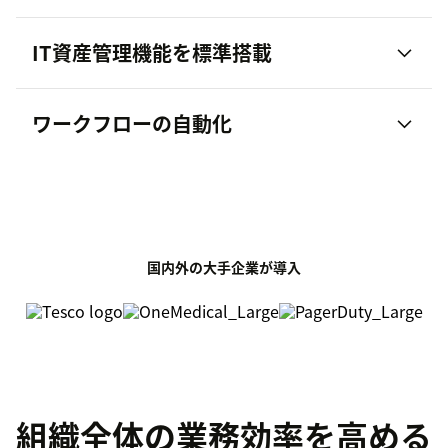
IT資産管理機能を標準搭載
ワークフローの自動化
国内外の大手企業が導入
組織全体の業務効率を高める