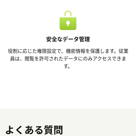
安全なデータ管理
役割に応じた権限設定で、機密情報を保護します。従業
員は、閲覧を許可されたデータにのみアクセスできま
す。
よくある質問