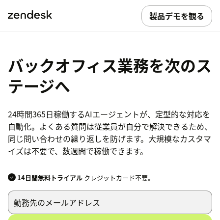
製品デモを観る
バックオフィス業務を次のス
テージへ
24時間365日稼働するAIエージェントが、定型的な対応を
自動化。よくある質問は従業員が自分で解決できるため、
同じ問い合わせの繰り返しを防げます。大規模なカスタマ
イズは不要で、数週間で稼働できます。
14日間無料トライアル
クレジットカード不要。