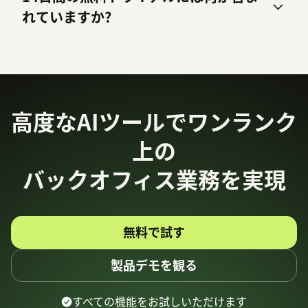
れていますか?
まずは
高度なAIツールでワンランク
上の
バックオフィス業務を実現
無料で試す
製品デモを観る
すべての機能をお試しいただけます