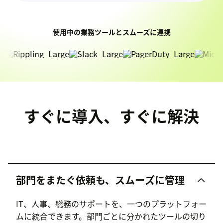
使用中の業務ツールとスムーズに連携
すぐに導入、すぐに解決
部門をまたぐ依頼も、スムーズに管理
IT、人事、総務のサポートを、一つのプラットフォー
ムに統合できます。部門ごとに分かれたツールの切り