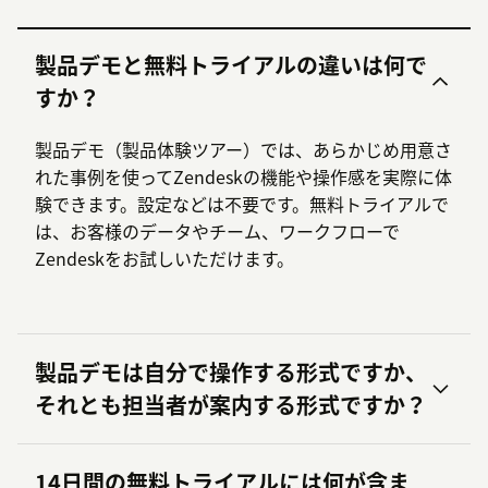
製品デモと無料トライアルの違いは何で
すか？
製品デモ（製品体験ツアー）では、あらかじめ用意さ
れた事例を使ってZendeskの機能や操作感を実際に体
験できます。設定などは不要です。無料トライアルで
は、お客様のデータやチーム、ワークフローで
Zendeskをお試しいただけます。
製品デモは自分で操作する形式ですか、
それとも担当者が案内する形式ですか？
14日間の無料トライアルには何が含ま