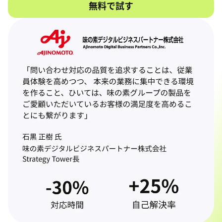
無料で試す