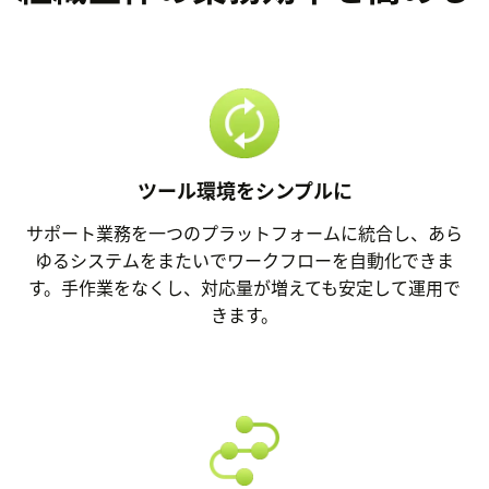
ツール環境をシンプルに
サポート業務を一つのプラットフォームに統合し、あら
ゆるシステムをまたいでワークフローを自動化できま
す。手作業をなくし、対応量が増えても安定して運用で
きます。