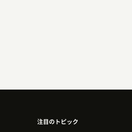
注目のトピック