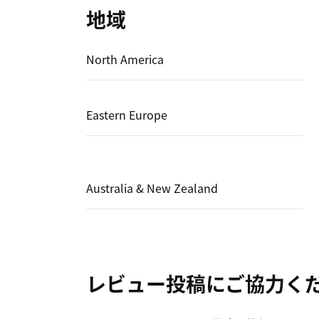
地域
North America
Eastern Europe
Australia & New Zealand
レビュー投稿にご協力く