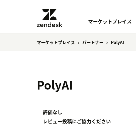
マーケットプレイス
マーケットプレイス
パートナー
PolyAI
PolyAI
評価なし
レビュー投稿にご協力ください