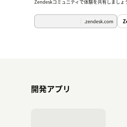
Zendeskコミュニティで体験を共有しましょ
Z
.zendesk.com
開発アプリ