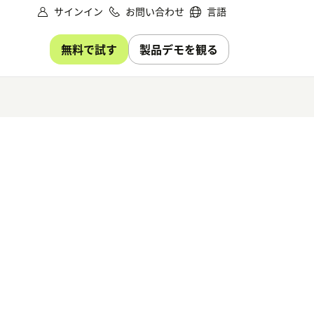
サインイン
お問い合わせ
言語
無料で試す
製品デモを観る