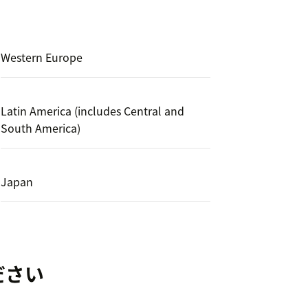
Western Europe
Latin America (includes Central and
South America)
Japan
ださい