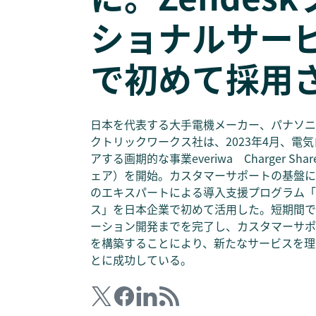
ショナルサー
で初めて採用
日本を代表する大手電機メーカー、パナソニ
クトリックワークス社は、2023年4月、電
アする画期的な事業everiwa Charger 
ェア）を開始。カスタマーサポートの基盤にZen
のエキスパートによる導入支援プログラム「
ス」を日本企業で初めて活用した。短期間で
ーション開発までを完了し、カスタマーサポ
を構築することにより、新たなサービスを理
とに成功している。