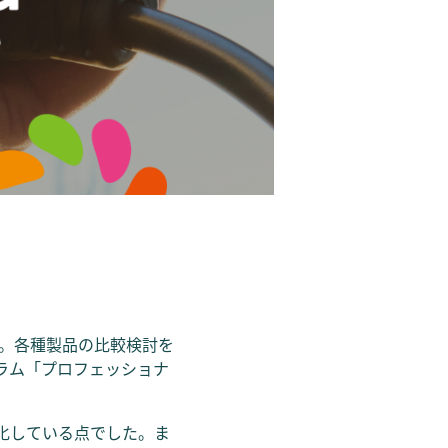
始。各種製品の比較検討を
グラム「プロフェッショナ
特化している点でした。ま