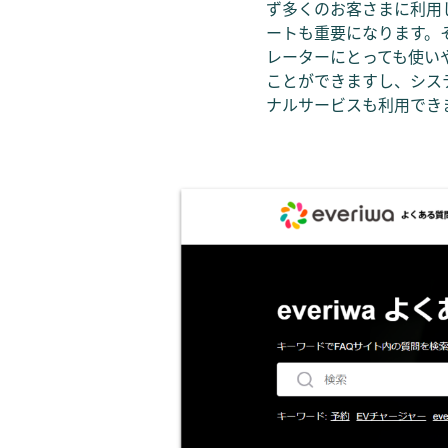
ず多くのお客さまに利用
ートも重要になります。
レーターにとっても使いや
ことができますし、システ
ナルサービスも利用でき