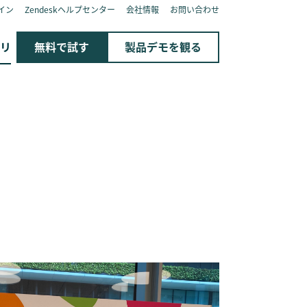
イン
Zendeskヘルプセンター
会社情報
お問い合わせ
リ
無料で試す
製品デモを観る