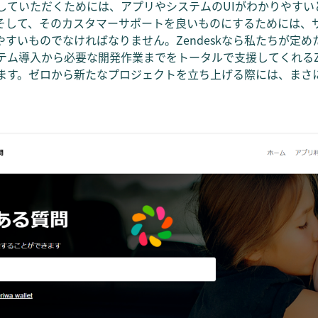
していただくためには、アプリやシステムのUIがわかりやすい
そして、そのカスタマーサポートを良いものにするためには、
すいものでなければなりません。Zendeskなら私たちが定
ム導入から必要な開発作業までをトータルで支援してくれるZe
ます。ゼロから新たなプロジェクトを立ち上げる際には、まさ