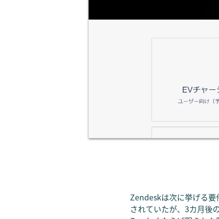
Zendeskは次に挙げ
されていたが、3カ月後の