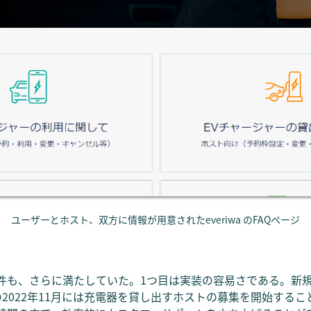
ユーザーとホスト、双方に情報が用意されたeveriwa のFAQページ
る要件も、さらに満たしていた。1つ目は実装の容易さである。新
2022年11月には充電器を貸し出すホストの募集を開始するこ