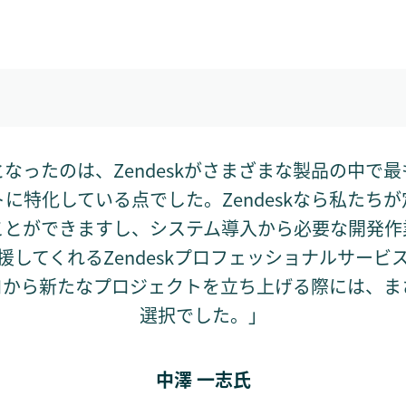
なったのは、Zendeskがさまざまな製品の中で
に特化している点でした。Zendeskなら私たち
ことができますし、システム導入から必要な開発作
援してくれるZendeskプロフェッショナルサービ
ロから新たなプロジェクトを立ち上げる際には、ま
選択でした。」
中澤 一志氏