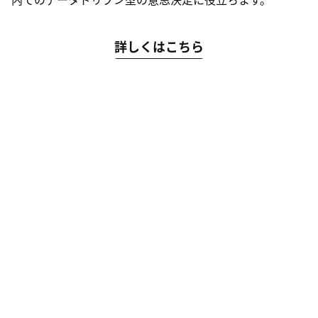
詳しくはこちら