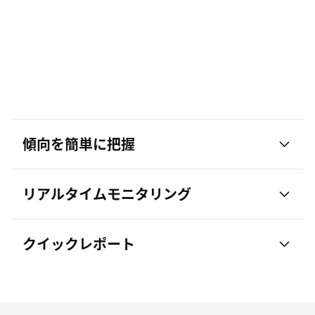
傾向を簡単に把握
リアルタイムモニタリング
クイックレポート