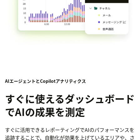
AIエージェントとCopilotアナリティクス
すぐに使えるダッシュボード
でAIの成果を測定
すぐに活用できるレポーティングでAIのパフォーマンスを
追跡することで、自動化が効果を上げているエリアや、さ