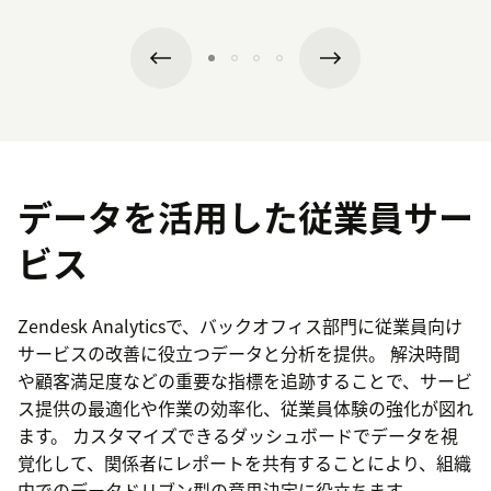
データを活用した従業員サー
ビス
Zendesk Analyticsで、バックオフィス部門に従業員向け
サービスの改善に役立つデータと分析を提供。 解決時間
や顧客満足度などの重要な指標を追跡することで、サービ
ス提供の最適化や作業の効率化、従業員体験の強化が図れ
ます。 カスタマイズできるダッシュボードでデータを視
覚化して、関係者にレポートを共有することにより、組織
内でのデータドリブン型の意思決定に役立ちます。