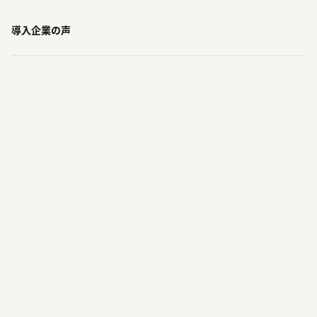
導入企業の声