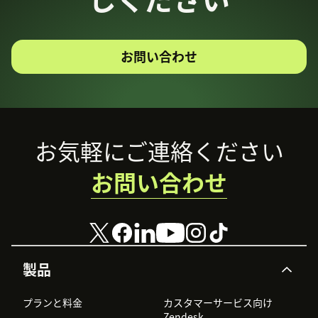
お問い合わせ
Footer
お気軽にご連絡ください
お問い合わせ
製品
プランと料金
カスタマーサービス向け
Zendesk