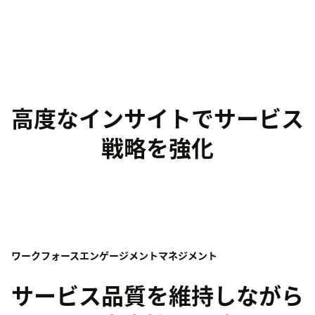
高度なインサイトでサービス
戦略を強化
ワークフォースエンゲージメントマネジメント
サービス品質を維持しながら