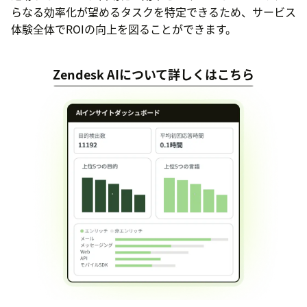
らなる効率化が望めるタスクを特定できるため、サービス
体験全体でROIの向上を図ることができます。
Zendesk AIについて詳しくはこちら