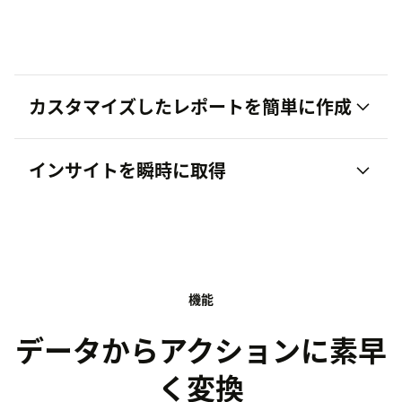
カスタマイズしたレポートを簡単に作成
インサイトを瞬時に取得
機能
データからアクションに素早
く変換