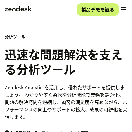
製品デモを観る
分析ツール
迅速な問題解決を支え
る分析ツール
Zendesk Analyticsを活用し、優れたサポートを提供しま
しょう。 わかりやすく柔軟な分析機能で業務を最適化。
問題の解決時間を短縮し、顧客の満足度を高めながら、パ
フォーマンスの向上やサポートの拡大、成果の可視化を実
現します。