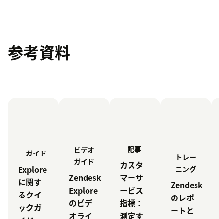
参考資料
記事
ビデオ
ガイド
トレー
ガイド
カスタ
Explore
ニング
マーサ
Zendesk
に関す
Zendesk
ービス
Explore
るクイ
のレポ
指標：
のビデ
ックガ
ートと
測定す
オライ