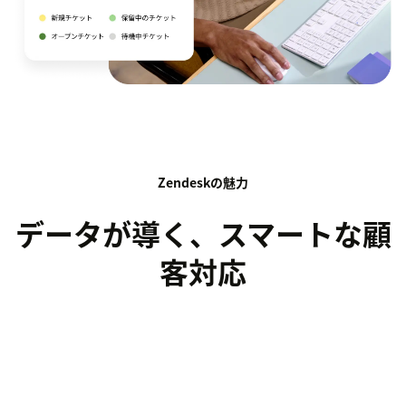
Zendeskの魅力
データが導く、スマートな顧
客対応