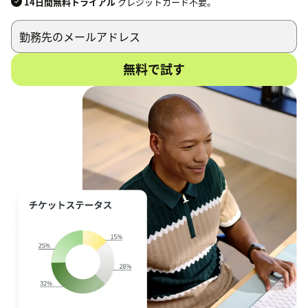
14日間無料トライアル
クレジットカード不要。
無料で試す