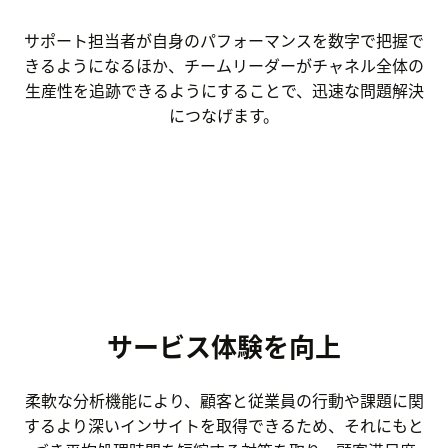
サポート担当者が自身のパフォーマンスを数字で把握で
きるようになるほか、チームリーダーがチャネル全体の
生産性を追跡できるようにすることで、迅速な問題解決
につなげます。
サービス体験を向上
柔軟な分析機能により、顧客と従業員の行動や課題に関
するより深いインサイトを取得できるため、それにもと