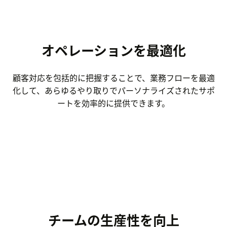
オペレーションを最適化
顧客対応を包括的に把握することで、業務フローを最適
化して、あらゆるやり取りでパーソナライズされたサポ
ートを効率的に提供できます。
チームの生産性を向上