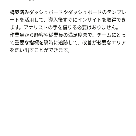
構築済みダッシュボードやダッシュボードのテンプレ
ートを活用して、導入後すぐにインサイトを取得でき
ます。アナリストの手を借りる必要はありません。
作業量から顧客や従業員の満足度まで、チームにとっ
て重要な指標を瞬時に追跡して、改善が必要なエリア
を洗い出すことができます。