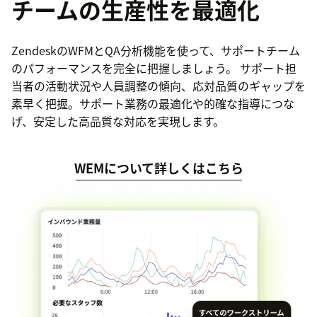
チームの生産性を最適化
ZendeskのWFMとQA分析機能を使って、サポートチーム
のパフォーマンスを完全に把握しましょう。 サポート担
当者の活動状況や人員調整の傾向、応対品質のギャップを
素早く把握。サポート業務の最適化や的確な指導につな
げ、安定した高品質な対応を実現します。
WEMについて詳しくはこちら