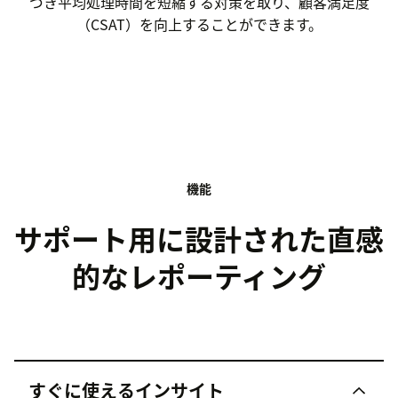
づき平均処理時間を短縮する対策を取り、顧客満足度
（CSAT）を向上することができます。
機能
サポート用に設計された直感
的なレポーティング
すぐに使えるインサイト