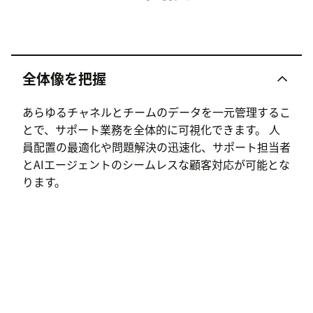
全体像を把握
あらゆるチャネルとチームのデータを一元管理するこ
とで、サポート業務を全体的に可視化できます。 人
員配置の最適化や問題解決の迅速化、サポート担当者
とAIエージェントのシームレスな顧客対応が可能とな
ります。