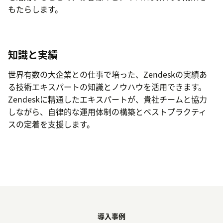
もたらします。
知識と実績
世界有数の大企業との仕事で培った、Zendeskの実績あ
る技術エキスパートの知識とノウハウを活用できます。
Zendeskに精通したエキスパートが、貴社チームと協力
しながら、自律的な運用体制の構築とベストプラクティ
スの定着を支援します。
導入事例