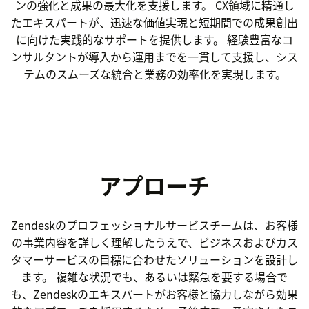
ンの強化と成果の最大化を支援します。 CX領域に精通し
たエキスパートが、迅速な価値実現と短期間での成果創出
に向けた実践的なサポートを提供します。 経験豊富なコ
ンサルタントが導入から運用までを一貫して支援し、シス
テムのスムーズな統合と業務の効率化を実現します。
アプローチ
Zendeskのプロフェッショナルサービスチームは、お客様
の事業内容を詳しく理解したうえで、ビジネスおよびカス
タマーサービスの目標に合わせたソリューションを設計し
ます。 複雑な状況でも、あるいは緊急を要する場合で
も、Zendeskのエキスパートがお客様と協力しながら効果