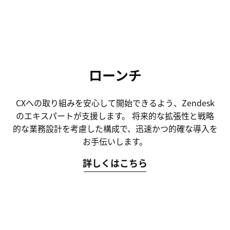
ローンチ
CXへの取り組みを安心して開始できるよう、Zendesk
のエキスパートが支援します。 将来的な拡張性と戦略
的な業務設計を考慮した構成で、迅速かつ的確な導入を
お手伝いします。
詳しくはこちら