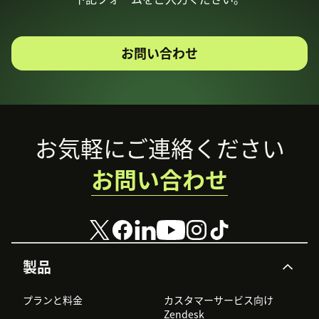
お問い合わせ
Footer
お気軽にご連絡ください
お問い合わせ
製品
プランと料金
カスタマーサービス向け
Zendesk