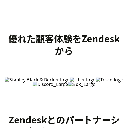
優れた顧客体験をZendesk
から
Zendeskとのパートナーシ