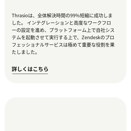
Thrasioは、全体解決時間の99%短縮に成功しま
した。 インテグレーションと高度なワークフロ
ーの設定を進め、プラットフォーム上で自社シス
テムを起動させて実行する上で、Zendeskのプロ
フェッショナルサービスは極めて重要な役割を果
たしました。
詳しくはこちら