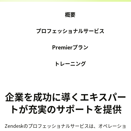
概要
プロフェッショナルサービス
Premierプラン
トレーニング
企業を成功に導くエキスパー
トが充実のサポートを提供
Zendeskのプロフェッショナルサービスは、オペレーショ