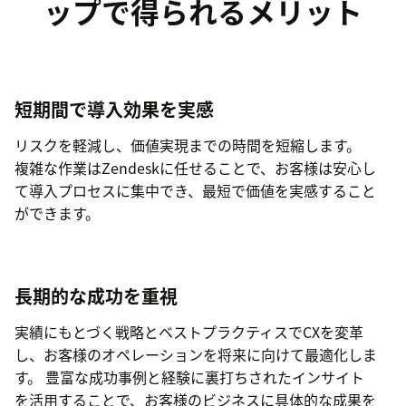
ップで得られるメリット
短期間で導入効果を実感
リスクを軽減し、価値実現までの時間を短縮します。
複雑な作業はZendeskに任せることで、お客様は安心し
て導入プロセスに集中でき、最短で価値を実感すること
ができます。
長期的な成功を重視
実績にもとづく戦略とベストプラクティスでCXを変革
し、お客様のオペレーションを将来に向けて最適化しま
す。 豊富な成功事例と経験に裏打ちされたインサイト
を活用することで、お客様のビジネスに具体的な成果を