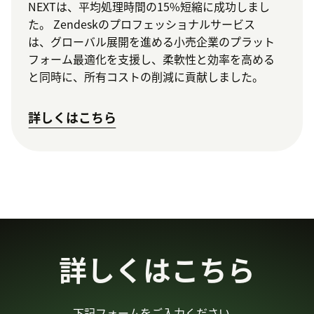
NEXTは、平均処理時間の15%短縮に成功しまし
た。 Zendeskのプロフェッショナルサービス
は、グローバル展開を進める小売企業のプラット
フォーム最適化を支援し、柔軟性と効率を高める
と同時に、所有コストの削減に貢献しました。
詳しくはこちら
詳しくはこちら
下記フォームをご入力ください。