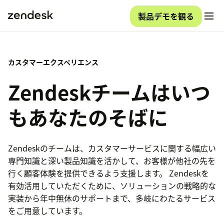
製品デモを観る
カスタマーエクスペリエンス
Zendeskチームはいつ
もあなたのそばに
Zendeskのチームは、カスタマーサービスに関する幅広い
専門知識と深い製品知識を活かして、お客様が他社の先を
行く顧客体験を提供できるよう支援します。 Zendeskを
有効活用していただくために、ソリューションの戦略的な
実装から年中無休のサポートまで、多岐にわたるサービス
をご用意しています。