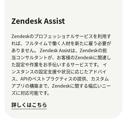
Zendesk Assist
Zendeskのプロフェッショナルサービスを利用す
れば、フルタイムで働く人材を新たに雇う必要が
ありません。 Zendesk Assistは、Zendeskの担
当コンサルタントが、お客様のZendeskに関連し
た設定や作業をお手伝いするサービスです。 イ
ンスタンスの設定支援や状況に応じたアドバイ
ス、APIのベストプラクティスの提供、カスタム
アプリの構築まで、Zendeskに関する幅広いニー
ズに対応可能です。
詳しくはこちら