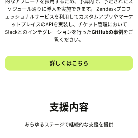
的なアプローチを採用するため、予算内で、予定されたス
ケジュール通りに導入を実施できます。 Zendeskプロフ
ェッショナルサービスを利用してカスタムアプリやマーケ
ットプレイスのAPIを実装し、チケット管理において
Slackとのインテグレーションを行った
GitHubの事例
をご
覧ください。
詳しくはこちら
支援内容
あらゆるステージで継続的な支援を提供