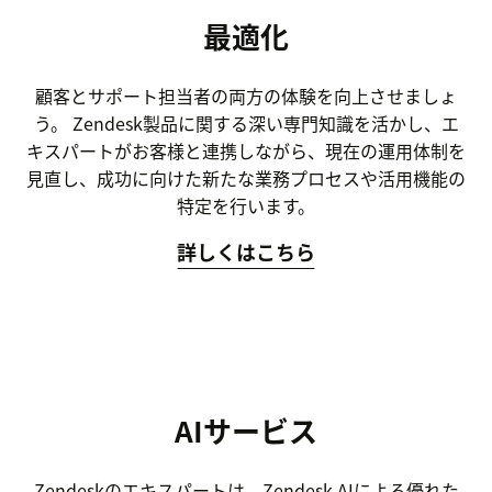
最適化
顧客とサポート担当者の両方の体験を向上させましょ
う。 Zendesk製品に関する深い専門知識を活かし、エ
キスパートがお客様と連携しながら、現在の運用体制を
見直し、成功に向けた新たな業務プロセスや活用機能の
特定を行います。
詳しくはこちら
AIサービス
Zendeskのエキスパートは、Zendesk AIによる優れた