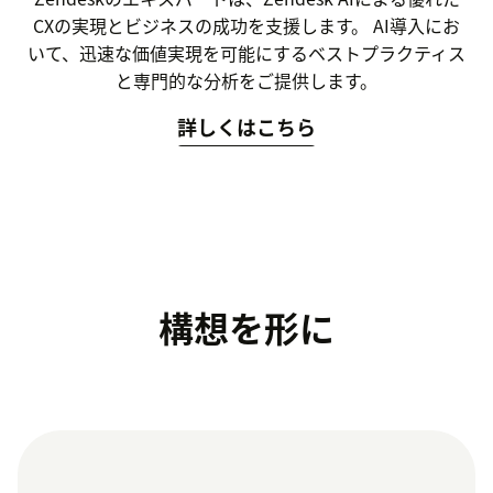
CXの実現とビジネスの成功を支援します。 AI導入にお
いて、迅速な価値実現を可能にするベストプラクティス
と専門的な分析をご提供します。
詳しくはこちら
構想を形に