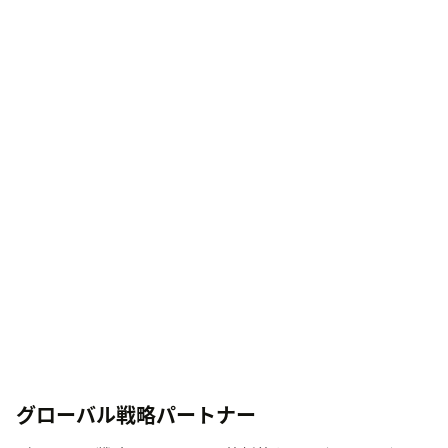
グローバル戦略パートナー