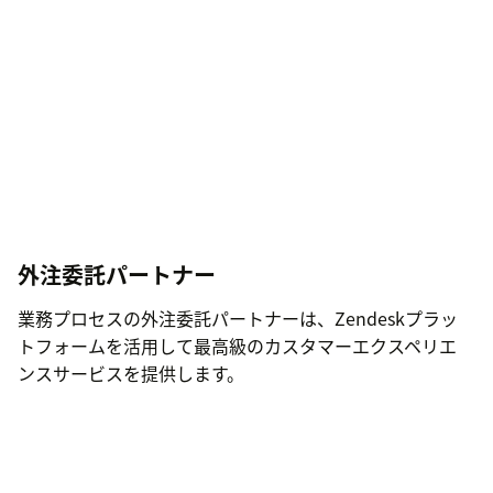
外注委託パートナー
業務プロセスの外注委託パートナーは、Zendeskプラッ
トフォームを活用して最高級のカスタマーエクスペリエ
ンスサービスを提供します。