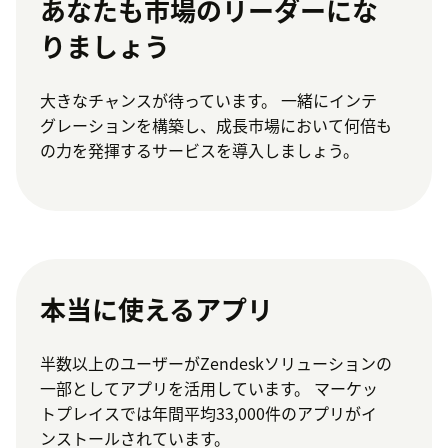
あなたも市場のリーダーにな
りましょう
大きなチャンスが待っています。 一緒にインテ
グレーションを構築し、成長市場において何倍も
の力を発揮するサービスを導入しましょう。
本当に使えるアプリ
半数以上のユーザーがZendeskソリューションの
一部としてアプリを活用しています。 マーケッ
トプレイスでは年間平均33,000件のアプリがイ
ンストールされています。