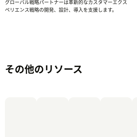
グローバル戦略パートナーは革新的なカスタマーエクス
ペリエンス戦略の開発、設計、導入を支援します。
その他のリソース