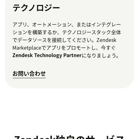
テクノロジー
アプリ、オートメーション、またはインテグレー
ションを構築するか、テクノロジースタック全体
でデータソースを接続してください。Zendesk
Marketplaceでアプリをプロモートし、今すぐ
Zendesk Technology Partner
になりましょう。
お問い合わせ