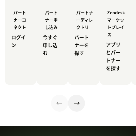
パート
パート
パートナ
Zendesk
ナーコ
ナー申
ーディレ
マーケッ
ネクト
し込み
クトリ
トプレイ
ス
ログイ
今すぐ
パート
アプリ
ン
申し込
ナーを
とパー
む
探す
トナー
を探す