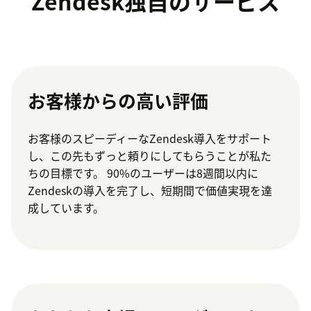
Zendesk独自のサービス
お客様からの高い評価
お客様のスピーディーなZendesk導入をサポート
し、この先もずっと頼りにしてもらうことが私た
ちの目標です。 90%のユーザーは8週間以内に
Zendeskの導入を完了し、短期間で価値実現を達
成しています。