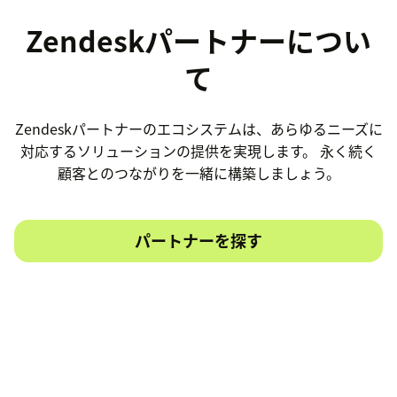
Zendeskパートナーについ
て
Zendeskパートナーのエコシステムは、あらゆるニーズに
対応するソリューションの提供を実現します。 永く続く
顧客とのつながりを一緒に構築しましょう。
パートナーを探す