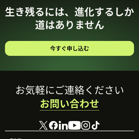
生き残るには、進化するしか
道はありません
今すぐ申し込む
Footer
お気軽にご連絡ください
お問い合わせ