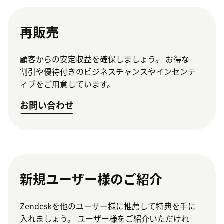
再販売
顧客からの安定収益を確保しましょう。 お得な
割引や優待付きのビジネスチャンスやインセンテ
ィブをご用意しています。
お問い合わせ
新規ユーザー様のご紹介
Zendeskを他のユーザー様に推薦して特典を手に
入れましょう。 ユーザー様をご紹介いただけれ