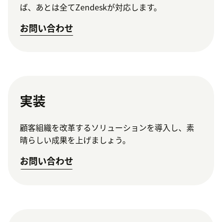
ば、あとは全てZendeskが対応します。
お問い合わせ
実装
顧客組織を改革するソリューションを導入し、素
晴らしい成果を上げましょう。
お問い合わせ