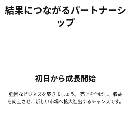
結果につながるパートナーシ
ップ
初日から成長開始
強固なビジネスを築きましょう。 売上を伸ばし、収益
を向上させ、新しい市場へ拡大進出するチャンスです。