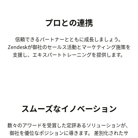
プロとの連携
信頼できるパートナーとともに成長しましょう。
Zendeskが御社のセールス活動とマーケティング施策を
支援し、エキスパートトレーニングを提供します。
スムーズなイノベーション
数々のアワードを受賞した定評あるソリューションが、
御社を優位なポジションに導きます。 差別化されたサ