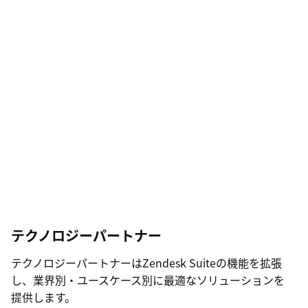
テクノロジーパートナー
テクノロジーパートナーはZendesk Suiteの機能を拡張
し、業界別・ユースケース別に最適なソリューションを
提供します。