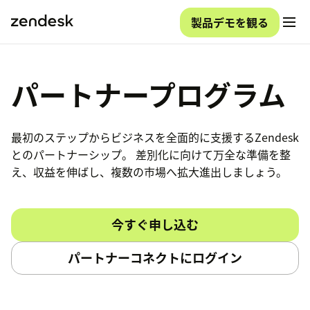
製品デモを観る
パートナープログラム
最初のステップからビジネスを全面的に支援するZendesk
とのパートナーシップ。 差別化に向けて万全な準備を整
え、収益を伸ばし、複数の市場へ拡大進出しましょう。
今すぐ申し込む
パートナーコネクトにログイン