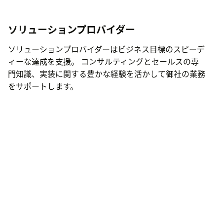
ソリューションプロバイダー
ソリューションプロバイダーはビジネス目標のスピーデ
ィーな達成を支援。 コンサルティングとセールスの専
門知識、実装に関する豊かな経験を活かして御社の業務
をサポートします。