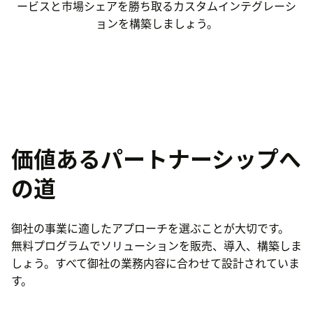
ービスと市場シェアを勝ち取るカスタムインテグレーシ
ョンを構築しましょう。
価値あるパートナーシップへ
の道
御社の事業に適したアプローチを選ぶことが大切です。
無料プログラムでソリューションを販売、導入、構築しま
しょう。すべて御社の業務内容に合わせて設計されていま
す。