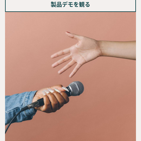
製品デモを観る