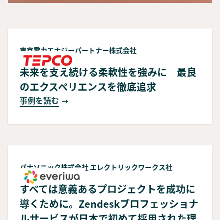
東京電力エナジーパートナー株式会社
未来を支え続ける柔軟性を強みに 最良
のエクスペリエンスを徹底追求
事例を読む
パナソニック株式会社 エレクトリックワークス社
すべては意義あるプロジェクトを成功に
導くために。Zendeskプロフェッショナ
ルサービスが日本で初めて採用された理