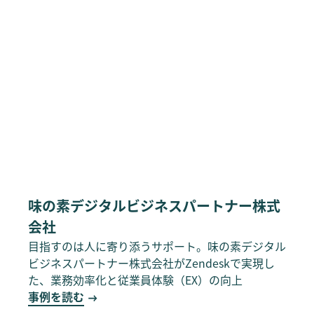
味の素デジタルビジネスパートナー株式
会社
目指すのは人に寄り添うサポート。味の素デジタル
ビジネスパートナー株式会社がZendeskで実現し
た、業務効率化と従業員体験（EX）の向上
事例を読む