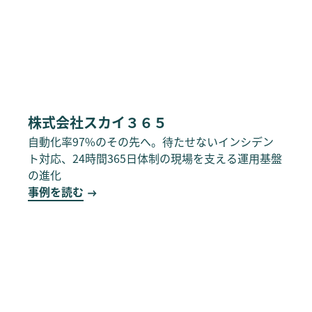
株式会社スカイ３６５
自動化率97%のその先へ。待たせないインシデン
ト対応、24時間365日体制の現場を支える運用基盤
の進化
事例を読む