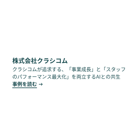
株式会社クラシコム
クラシコムが追求する、「事業成長」と「スタッフ
のパフォーマンス最大化」を両立するAIとの共生
事例を読む