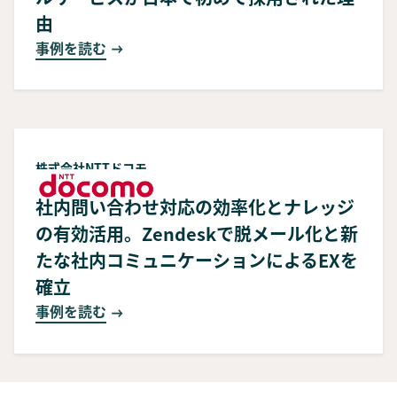
由
事例を読む
株式会社NTTドコモ
社内問い合わせ対応の効率化とナレッジ
の有効活用。Zendeskで脱メール化と新
たな社内コミュニケーションによるEXを
確立
事例を読む