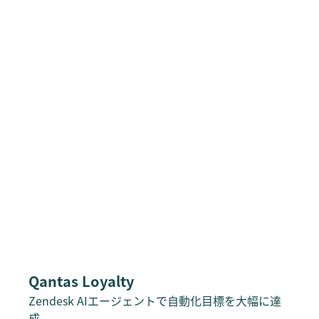
Qantas Loyalty
Zendesk AIエージェントで自動化目標を大幅に達
成