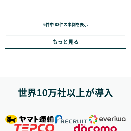
6件中 82件の事例を表示
もっと見る
世界10万社以上が導入