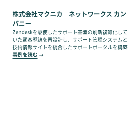
株式会社マクニカ ネットワークス カン
パニー
Zendeskを駆使したサポート基盤の刷新複雑化して
いた顧客導線を再設計し、サポート管理システムと
技術情報サイトを統合したサポートポータルを構築
事例を読む