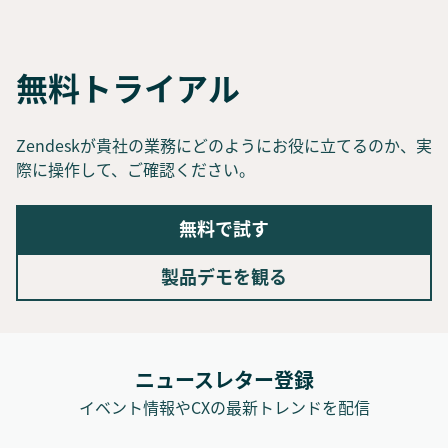
無料トライアル
Zendeskが貴社の業務にどのようにお役に立てるのか、実
際に操作して、ご確認ください。
無料で試す
製品デモを観る
ニュースレター登録
イベント情報やCXの最新トレンドを配信