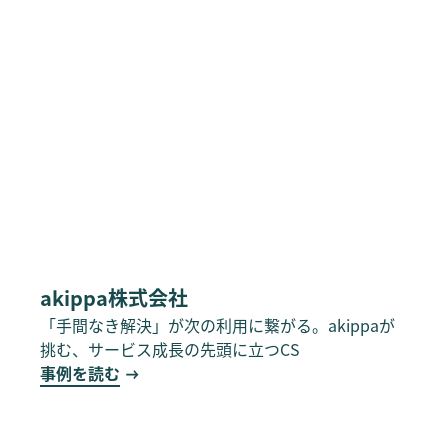
akippa株式会社
「手間なき解決」が次の利用に繋がる。akippaが
挑む、サービス成長の先頭に立つCS
事例を読む