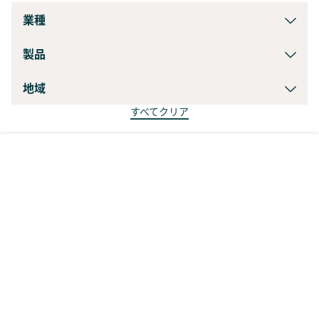
業種
製品
地域
すべてクリア