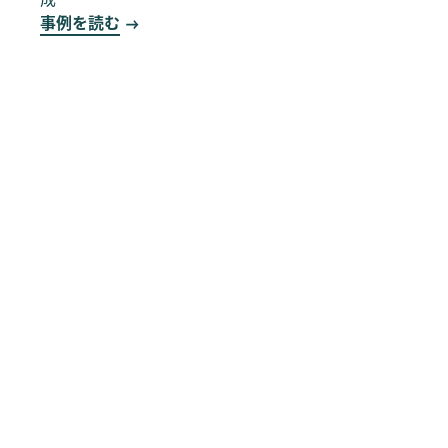
事例を読む