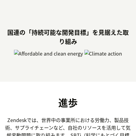
国連の「持続可能な開発目標」を見据えた取
り組み
進歩
Zendeskでは、世界中の事業所における労働力、製品技
術、サプライチェーンなど、自社のリソースを活用して気
候変動問題に取り組みます。 SBTi（科学にもとづく目標