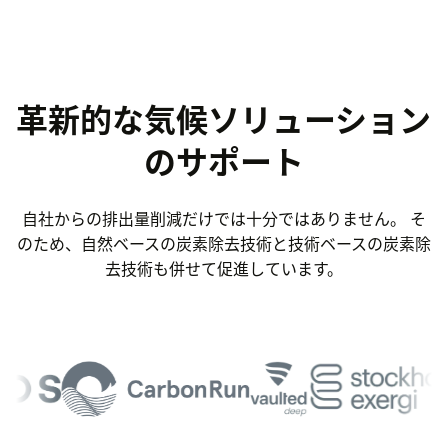
革新的な気候ソリューション
のサポート
自社からの排出量削減だけでは十分ではありません。 そ
のため、自然ベースの炭素除去技術と技術ベースの炭素除
去技術も併せて促進しています。