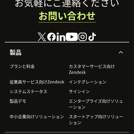
Footer
お気軽にご連絡ください
お問い合わせ
製品
プランと料金
カスタマーサービス向け
Zendesk
従業員サービス向けZendesk
インテグレーション
システムステータス
サインイン
製品デモ
エンタープライズ向けソリュ
ーション
中小企業向けソリューション
スタートアップ向けソリュー
ション