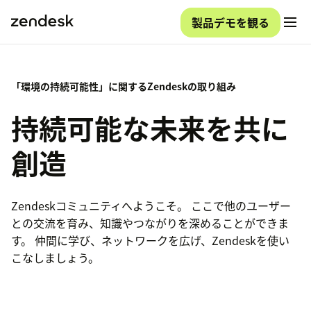
製品デモを観る
「環境の持続可能性」に関するZendeskの取り組み
持続可能な未来を共に
創造
Zendeskコミュニティへようこそ。 ここで他のユーザー
との交流を育み、知識やつながりを深めることができま
す。 仲間に学び、ネットワークを広げ、Zendeskを使い
こなしましょう。