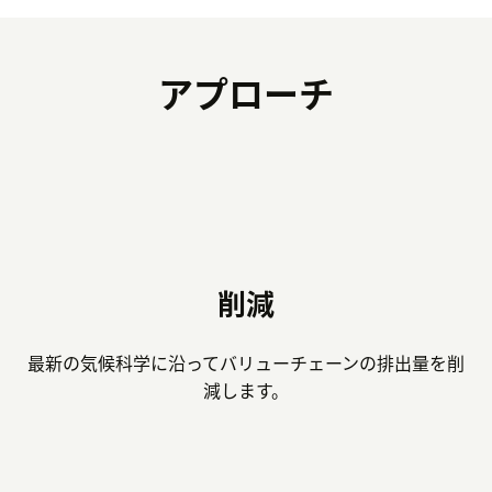
アプローチ
削減
最新の気候科学に沿ってバリューチェーンの排出量を削
減します。