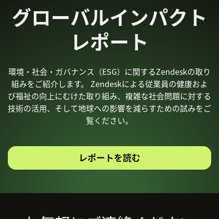
グローバルインパクト
レポート
環境・社会・ガバナンス（ESG）に関するZendeskの取り
組みをご紹介します。 Zendeskによる従業員の健康およ
び福祉の向上にむけた取り組み、複雑な社会問題に対する
技術の活用、そして地球への影響を減らすための試みをご
覧ください。
レポートを読む