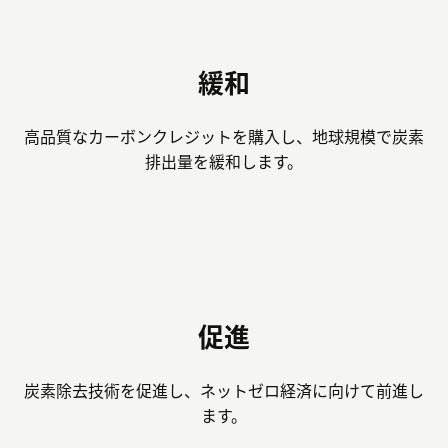
緩和
高品質なカーボンクレジットを購入し、地球規模で炭素
排出量を緩和します。
促進
炭素除去技術を促進し、ネットゼロ経済に向けて前進し
ます。