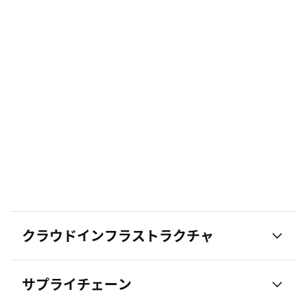
クラウドインフラストラクチャ
サプライチェーン