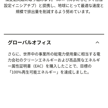
設定イニシアチブ）と提携し、地球にとって最適な速度と
規模で排出量を削減するよう努めています。
グローバルオフィス
さらに、世界中の事業所の総電力使用量に相当する電
力会社のクリーンエネルギーおよび高品質なエネルギ
ー属性証明書（EAC）を購入したことで、目標の
「100%再生可能エネルギー」を達成しました。