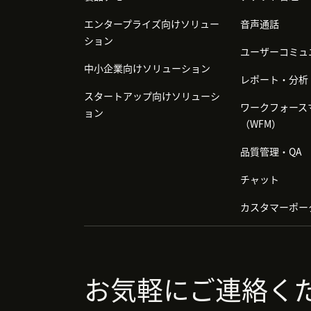
エンタープライズ向けソリュー
音声通話
ション
ユーザーコミュ
中小企業向けソリューション
レポート・分析
スタートアップ向けソリューシ
ワークフォース
ョン
（WFM）
品質管理・QA
チャット
カスタマーポー
お気軽にご連絡く