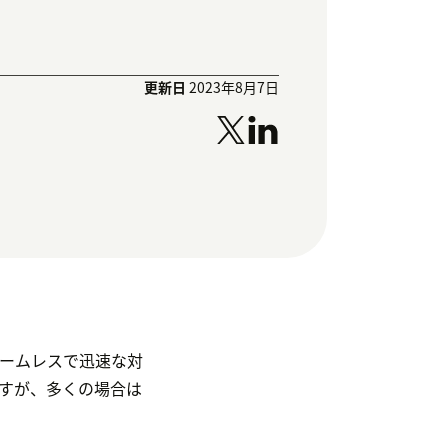
更新日
2023年8月7日
ームレスで迅速な対
ますが、多くの場合は