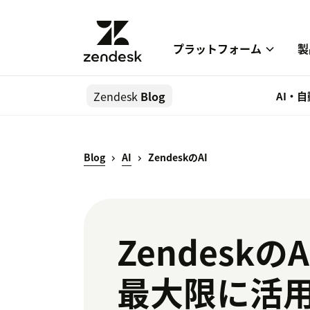
プラットフォーム
製
Zendesk
Blog
AI・
Blog
AI
ZendeskのAI
Zendesk
最大限に活