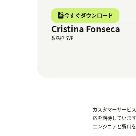
今すぐダウンロード
Cristina Fonseca
製品担当VP
カスタマーサービ
応を期待しています
エンジニアと費用を