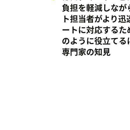
負担を軽減しなが
ト担当者がより迅
ートに対応するため
のように役立てる
専門家の知見