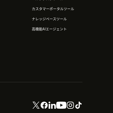
カスタマーポータルツール
ナレッジベースツール
高機能AIエージェント