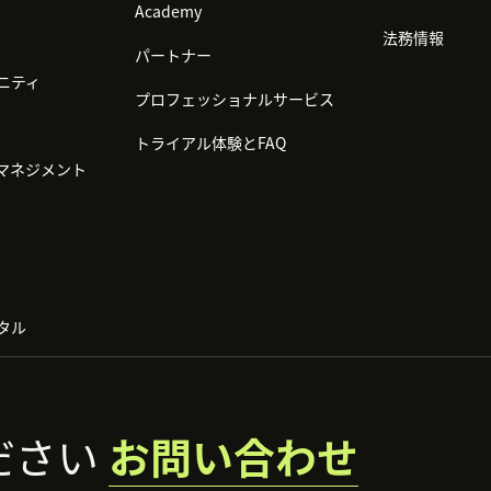
Academy
法務情報
パートナー
ニティ
プロフェッショナルサービス
トライアル体験とFAQ
マネジメント
タル
ださい
お問い合わせ