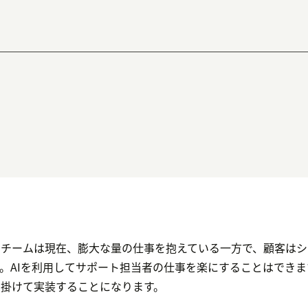
スチームは現在、膨大な量の仕事を抱えている一方で、顧客はシ
。AIを利用してサポート担当者の仕事を楽にすることはでき
掛けて実装することになります。