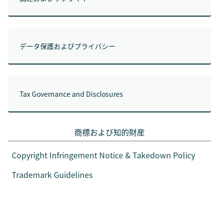
データ保護およびプライバシー
Tax Governance and Disclosures
商標および知的財産
Copyright Infringement Notice & Takedown Policy
Trademark Guidelines