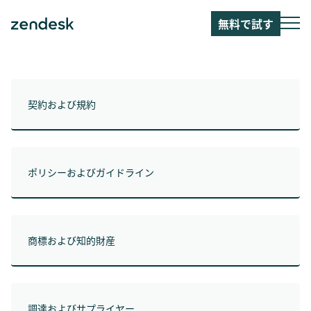
無料で試す
契約および規約
ポリシーおよびガイドライン
商標および知的財産
調達およびサプライヤー