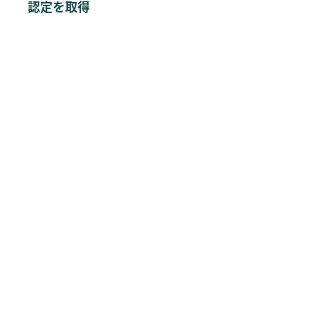
認定を取得