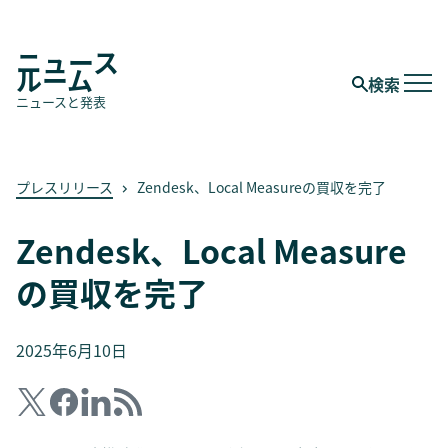
ニュース
ルーム
検索
ニュースと発表
プレスリリース
Zendesk、Local Measureの買収を完了
Zendesk、Local Measure
の買収を完了
2025年6月10日