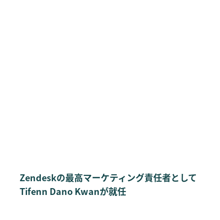
Zendeskの最高マーケティング責任者として
Tifenn Dano Kwanが就任