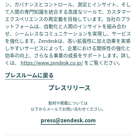
ン、ガバナンスとコントロール、測定とインサイト、そし
て人間の専門知識を統合する高度なツールで、カスタマー
エクスペリエンスの再定義を目指しています。当社のプラ
ットフォームは、自動化と人間のインサイトを組み合わ
せ、シームレスなコミュニケーションを実現し、サービス
を強化します。Zendeskは、高い拡張性に加え効果を実感
しやすいサービスによって、企業における関係性の強化と
効率の向上、さらなる事業の成長をサポートします。詳し
くは、
https://www.zendesk.co.jp/
をご覧ください。
プレスルームに戻る
プレスリリース
取材や掲載については
以下からメールでお問い合わせください。
press@zendesk.com