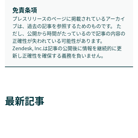
免責条項
プレスリリースのページに掲載されているアーカイ
ブは、過去の記事を参照するためのものです。 た
だし、公開から時間がたっているので記事の内容の
正確性が失われている可能性があります。
Zendesk, Inc.は記事の公開後に情報を継続的に更
新し正確性を確保する義務を負いません。
最新記事