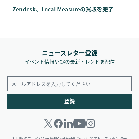
Zendesk、Local Measureの買収を完了
ニュースレター登録
イベント情報やCXの最新トレンドを配信
登録
利用規約
プライバシー通知
Cookie通知
Cookie 設定
トラストセンター