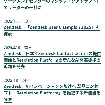
ゲージメントセンターのマジック・クアドラント」
でリーダーの一社に
2025年11月12日
Zendesk、「Zendesk User Champion 2025」を
発表
2025年10月30日
Zendesk、日本でZendesk Contact Centerの提供
開始とResolution Platformの新たなAI関連機能の
追加を発表
2025年9月24日
Zendesk、AIイノベーションを加速へ 製品コンセ
プト「Resolution Platform」を推進する新機能を
発表