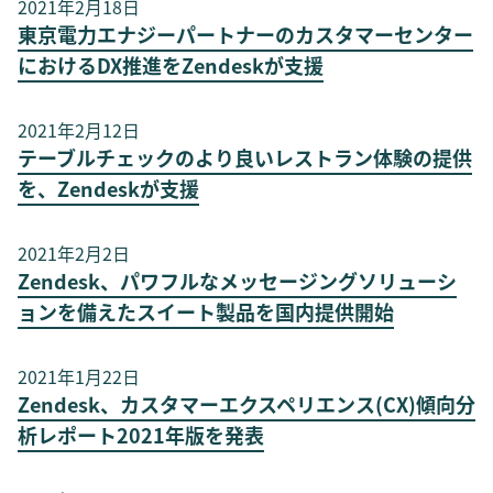
2021年2月18日
東京電力エナジーパートナーのカスタマーセンター
におけるDX推進をZendeskが支援
2021年2月12日
テーブルチェックのより良いレストラン体験の提供
を、Zendeskが支援
2021年2月2日
Zendesk、パワフルなメッセージングソリューシ
ョンを備えたスイート製品を国内提供開始
2021年1月22日
Zendesk、カスタマーエクスペリエンス(CX)傾向分
析レポート2021年版を発表