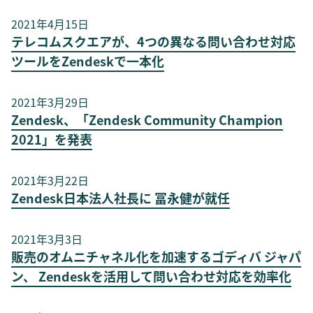
2021年4月15日
テレコムスクエアが、4つの異なる問い合わせ対応
ツールをZendeskで一本化
2021年3月29日
Zendesk、「Zendesk Community Champion
2021」を発表
2021年3月22日
Zendesk日本法人社長に 冨永健が就任
2021年3月3日
販売のオムニチャネル化を加速するゴディバ ジャパ
ン、 Zendeskを活用して問い合わせ対応を効率化