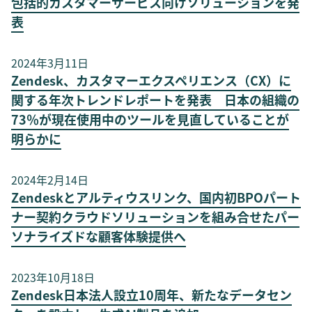
包括的カスタマーサービス向けソリューションを発
表
2024年3月11日
Zendesk、カスタマーエクスペリエンス（CX）に
関する年次トレンドレポートを発表 日本の組織の
73％が現在使用中のツールを見直していることが
明らかに
2024年2月14日
Zendeskとアルティウスリンク、国内初BPOパート
ナー契約クラウドソリューションを組み合せたパー
ソナライズドな顧客体験提供へ
2023年10月18日
Zendesk日本法人設立10周年、新たなデータセン