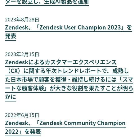
ターを設立し、生成AI製品を追加
2023年8月28日
Zendesk、「Zendesk User Champion 2023」を
発表
2023年2月15日
Zendeskによるカスタマーエクスペリエンス
（CX）に関する年次トレンドレポートで、成熟し
た日本市場で顧客を獲得・維持し続けるには「スマ
ートな顧客体験」が大きな役割を果たすことが明ら
かに
2022年6月15日
Zendesk、「Zendesk Community Champion
2022」を発表