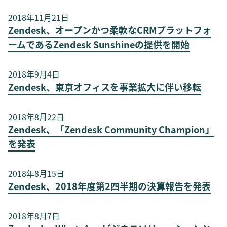
2018年11月21日
Zendesk、オープンかつ柔軟なCRMプラットフォ
ームであるZendesk Sunshineの提供を開始
2018年9月4日
Zendesk、東京オフィスを事業拡大に伴い移転
2018年8月22日
Zendesk、「Zendesk Community Champion」
を発表
2018年8月15日
Zendesk、2018年度第2四半期の決算報告を発表
2018年8月7日