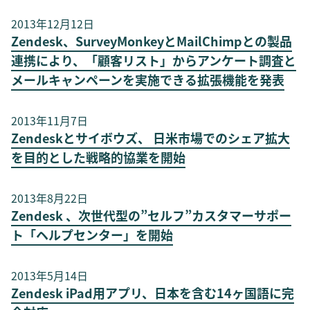
2013年12月12日
Zendesk、SurveyMonkeyとMailChimpとの製品
連携により、「顧客リスト」からアンケート調査と
メールキャンペーンを実施できる拡張機能を発表
2013年11月7日
Zendeskとサイボウズ、 日米市場でのシェア拡大
を目的とした戦略的協業を開始
2013年8月22日
Zendesk 、次世代型の”セルフ”カスタマーサポー
ト「ヘルプセンター」を開始
2013年5月14日
Zendesk iPad用アプリ、日本を含む14ヶ国語に完