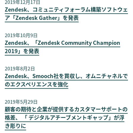
2019年12月17日
Zendesk、コミュニティフォーラム構築ソフトウェ
ア「Zendesk Gather」を発表
2019年10月9日
Zendesk、「Zendesk Community Champion
2019」を発表
2019年8月2日
Zendesk、Smooch社を買収し、オムニチャネルで
のエクスペリエンスを強化
2019年5月29日
顧客の期待と企業が提供するカスタマーサポートの
格差、 「 デジタルアチーブメントギャップ」が浮
き彫りに