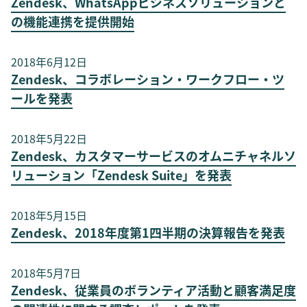
Zendesk、WhatsAppビジネスソリューションと
の機能連携を提供開始
2018年6月12日
Zendesk、コラボレーション・ワークフロー・ツ
ールを発表
2018年5月22日
Zendesk、カスタマーサービスのオムニチャネルソ
リューション「Zendesk Suite」を発表
2018年5月15日
Zendesk、2018年度第1四半期の決算報告を発表
2018年5月7日
Zendesk、従業員のボランティア活動と顧客満足度