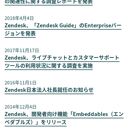
の関連性に関する調査レポートを発表
2018年4月4日
Zendesk、「Zendesk Guide」のEnterpriseバー
ジョンを発表
2017年11月17日
Zendesk、ライブチャットとカスタマーサポート
ツールの利用状況に関する調査を実施
2016年11月1日
Zendesk日本法人社長就任のお知らせ
2014年12月4日
Zendesk、開発者向け機能「Embeddables（エン
ベダブルズ）」をリリース