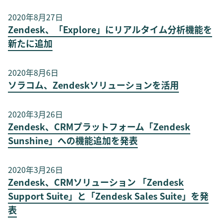
2020年8月27日
Zendesk、「Explore」にリアルタイム分析機能を
新たに追加
2020年8月6日
ソラコム、Zendeskソリューションを活用
2020年3月26日
Zendesk、CRMプラットフォーム「Zendesk
Sunshine」への機能追加を発表
2020年3月26日
Zendesk、CRMソリューション 「Zendesk
Support Suite」と「Zendesk Sales Suite」を発
表