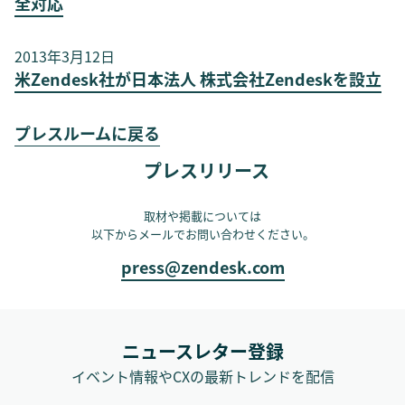
全対応
2013年3月12日
米Zendesk社が日本法人 株式会社Zendeskを設立
プレスルームに戻る
プレスリリース
取材や掲載については
以下からメールでお問い合わせください。
press@zendesk.com
ニュースレター登録
イベント情報やCXの最新トレンドを配信