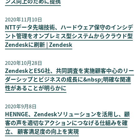
ンス向上のために提携
2020年11月10日
NTTデータ先端技術、ハードウェア保守のインシデ
ント管理をオンプレミス型システムからクラウド型
Zendeskに刷新 | Zendesk
2020年10月28日
ZendeskとESG社、共同調査を実施顧客中心のリー
ダーシップとビジネスの成長に&nbsp;明確な関連
性があることが明らかに
2020年9月8日
HENNGE、Zendeskソリューションを活用し、顧
客の声を適切なアクションにつなげる仕組みを確
立、 顧客満足度の向上を実現