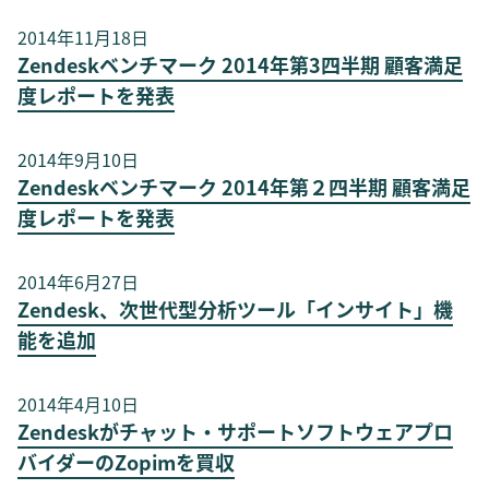
2014年11月18日
Zendeskベンチマーク 2014年第3四半期 顧客満足
度レポートを発表
2014年9月10日
Zendeskベンチマーク 2014年第２四半期 顧客満足
度レポートを発表
2014年6月27日
Zendesk、次世代型分析ツール「インサイト」機
能を追加
2014年4月10日
Zendeskがチャット・サポートソフトウェアプロ
バイダーのZopimを買収