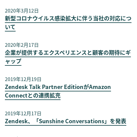
2020年3月12日
新型コロナウイルス感染拡大に伴う当社の対応につ
いて
2020年2月17日
企業が提供するエクスペリエンスと顧客の期待にギ
ャップ
2019年12月19日
Zendesk Talk Partner EditionがAmazon
Connectとの連携拡充
2019年12月17日
Zendesk、「Sunshine Conversations」を発表