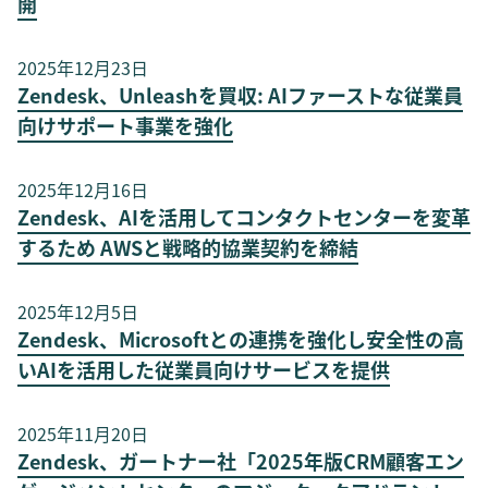
開
2025年12月23日
Zendesk、Unleashを買収: AIファーストな従業員
向けサポート事業を強化
2025年12月16日
Zendesk、AIを活用してコンタクトセンターを変革
するため AWSと戦略的協業契約を締結
2025年12月5日
Zendesk、Microsoftとの連携を強化し安全性の高
いAIを活用した従業員向けサービスを提供
2025年11月20日
Zendesk、ガートナー社「2025年版CRM顧客エン