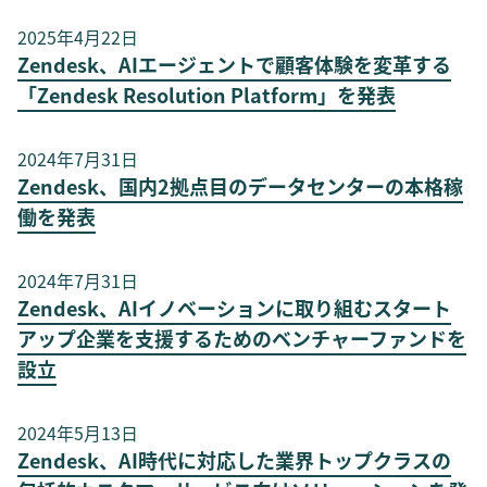
2025年4月22日
Zendesk、AIエージェントで顧客体験を変革する
「Zendesk Resolution Platform」を発表
2024年7月31日
Zendesk、国内2拠点目のデータセンターの本格稼
働を発表
2024年7月31日
Zendesk、AIイノベーションに取り組むスタート
アップ企業を支援するためのベンチャーファンドを
設立
2024年5月13日
Zendesk、AI時代に対応した業界トップクラスの