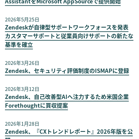
AssistantをMicrosoft AppSourceで提供開始
2026年5月25日
Zendeskが自律型サポートワークフォースを発表
カスタマーサポートと従業員向けサポートの新たな
基準を確立
2026年3月26日
Zendesk、セキュリティ評価制度のISMAPに登録
2026年3月12日
Zendesk、自己改善型AIへ注力するため米国企業
Forethoughtに買収提案
2026年1月28日
Zendesk、『CXトレンドレポート』2026年版を公