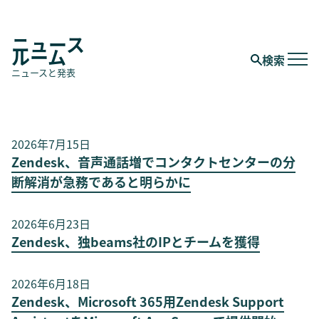
ニュース
ルーム
検索
ニュースと発表
2026年7月15日
Zendesk、音声通話増でコンタクトセンターの分
断解消が急務であると明らかに
2026年6月23日
Zendesk、独beams社のIPとチームを獲得
2026年6月18日
Zendesk、Microsoft 365用Zendesk Support