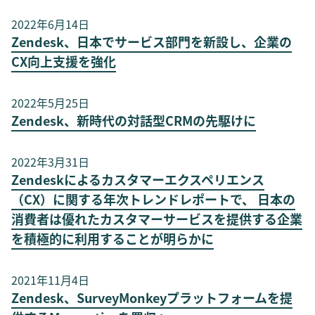
2022年6月14日
​​Zendesk、日本でサービス部門を新設し、企業の
CX向上支援を強化
2022年5月25日
Zendesk、新時代の対話型CRMの先駆けに
2022年3月31日
Zendeskによるカスタマーエクスペリエンス
（CX）に関する年次トレンドレポートで、 日本の
消費者は優れたカスタマーサービスを提供する企業
を積極的に利用することが明らかに
2021年11月4日
Zendesk、SurveyMonkeyプラットフォームを提