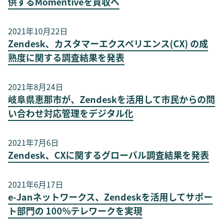
供するMomentiveを買収へ
2021年10月22日
Zendesk、カスタマーエクスペリエンス(CX) の成
熟度に関する調査結果を発表
2021年8月24日
岐阜県恵那市が、Zendeskを活用して市民からの問
い合わせ対応管理をデジタル化
2021年7月6日
Zendesk、CXに関するグローバル調査結果を発表
2021年6月17日
e-Janネットワークス、Zendeskを活用してサポー
ト部門の 100%テレワークを実現