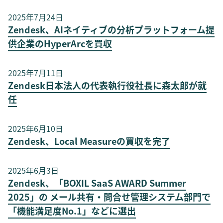
2025年7月24日
Zendesk、AIネイティブの分析プラットフォーム提
供企業のHyperArcを買収
2025年7月11日
Zendesk日本法人の代表執行役社長に森太郎が就
任
2025年6月10日
Zendesk、Local Measureの買収を完了
2025年6月3日
Zendesk、「BOXIL SaaS AWARD Summer
2025」の メール共有・問合せ管理システム部門で
「機能満足度No.1」などに選出