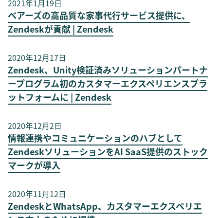
2021年1月19日
ベアーズの高品質な家事代行サービス提供に、
Zendeskが貢献 | Zendesk
2020年12月17日
Zendesk、Unity検証済みソリューションパートナ
ープログラム初のカスタマーエクスペリエンスプラ
ットフォームに | Zendesk
2020年12月2日
情報連携やコミュニケーションのハブとして
ZendeskソリューションをAI SaaS提供のストック
マークが導入
2020年11月12日
ZendeskとWhatsApp、カスタマーエクスペリエ