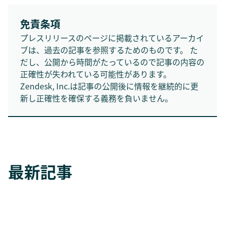
免責条項
プレスリリースのページに掲載されているアーカイ
ブは、過去の記事を参照するためのものです。 た
だし、公開から時間がたっているので記事の内容の
正確性が失われている可能性があります。
Zendesk, Inc.は記事の公開後に情報を継続的に更
新し正確性を確保する義務を負いません。
最新記事