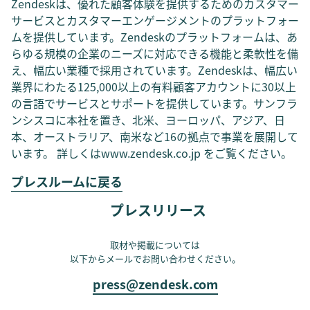
Zendeskは、優れた顧客体験を提供するためのカスタマー
サービスとカスタマーエンゲージメントのプラットフォー
ムを提供しています。Zendeskのプラットフォームは、あ
らゆる規模の企業のニーズに対応できる機能と柔軟性を備
え、幅広い業種で採用されています。Zendeskは、幅広い
業界にわたる125,000以上の有料顧客アカウントに30以上
の言語でサービスとサポートを提供しています。サンフラ
ンシスコに本社を置き、北米、ヨーロッパ、アジア、日
本、オーストラリア、南米など16の拠点で事業を展開して
います。 詳しくはwww.zendesk.co.jp をご覧ください。
プレスルームに戻る
プレスリリース
取材や掲載については
以下からメールでお問い合わせください。
press@zendesk.com