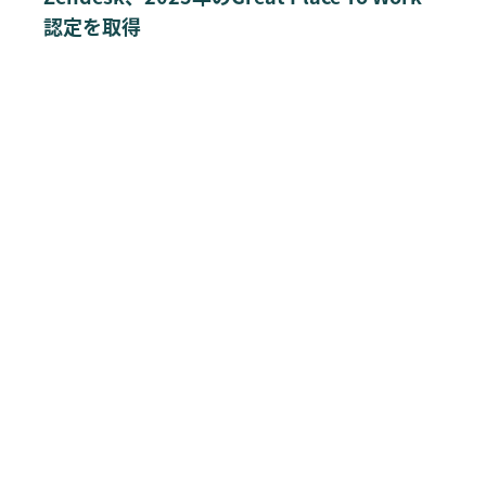
認定を取得