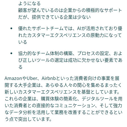
ようになる
顧客が望んでいるのは企業からの積極的なサポート
だが、提供できている企業は少ない
優れたサポートチームでは、AIが活用されており優
れたカスタマーエクスペリエンスの原動力になって
いる
協力的なチーム体制の構築、プロセスの設定、およ
び正しいツールの選定は成功に欠かせない要素であ
る
AmazonやUber、Airbnbといった消費者向けの事業を展
開する大手企業は、あらゆる人々の関心を集めるまったく
新しいカスタマーエクスペリエンスを基盤としています。
これらの企業は、購買体験の簡素化、デジタルツールを用
いた消費者との直接的なコミュニケーション、そして強力
なデータ分析を活用して業務を改善することができるとい
う点で突出しています。