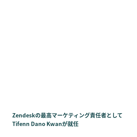
Zendeskの最高マーケティング責任者として
Tifenn Dano Kwanが就任