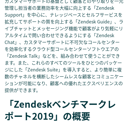
カスタマーサポートの基盤として顧客とのやり取りを一元
管理し担当者の業務効率を大幅に向上する「Zendesk
Support」を中心に、ナレッジベースとセルフサービスを
拡充してサポートの質を向上する「Zendesk Guide」、ラ
イブチャットとメッセージング機能で顧客がより気軽にリ
アルタイムで問い合わせできるようにする「Zendesk
Chat」、カスタマーサポートに不可欠なコールセンター
を効率化するクラウド型コールセンターソフトウエアの
「Zendesk Talk」などを、組み合わせて使うことができ
ます。また、これらのすべてのツールをひとつのパッケー
ジにした「Zendesk Suite」を導入すると、より簡単に複
数のチャネルを横断したシームレスな顧客とコミュニケー
ションが可能になり、顧客への優れたエクスペリエンスの
提供ができます。
「Zendeskベンチマークレ
ポート2019」の概要