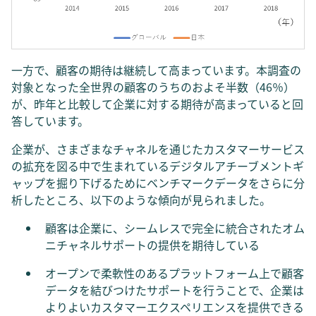
一方で、顧客の期待は継続して高まっています。本調査の
対象となった全世界の顧客のうちのおよそ半数（46％）
が、昨年と比較して企業に対する期待が高まっていると回
答しています。
企業が、さまざまなチャネルを通じたカスタマーサービス
の拡充を図る中で生まれているデジタルアチーブメントギ
ャップを掘り下げるためにベンチマークデータをさらに分
析したところ、以下のような傾向が見られました。
顧客は企業に、シームレスで完全に統合されたオム
ニチャネルサポートの提供を期待している
オープンで柔軟性のあるプラットフォーム上で顧客
データを結びつけたサポートを行うことで、企業は
よりよいカスタマーエクスペリエンスを提供できる