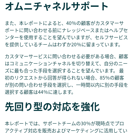
オムニチャネルサポート
また、本レポートによると、40％の顧客がカスタマーサ
ポートに問い合わせる前にナレッジベースまたはヘルプセ
ンターを使用することを望んでいますが、セルフサービス
を提供しているチームはわずか20％に留まっています。
カスタマーサービスに問い合わせる必要がある場合、顧客
はコミュニケーションチャネルを切り替えて、自分のニー
ズに最も合った手段を選択することを望んでいます。 最
初のリクエストから回答が得られない場合、85％の顧客
が別の問い合わせ手段を選択し、一時間以内に別の手段を
選択する顧客は44％に達します。
先回り型の対応を強化
本レポートでは、サポートチームの30％が現時点でプロ
アクティブ対応を販売およびマーケティングに活用してい