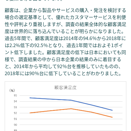
顧客は、企業から製品やサービスの購入・発注を検討する
場合の選定基準として、優れたカスタマーサービスを利便
性や評判より重視しますが、調査の結果全体的な顧客満足
度は世界的に落ち込んでいることが明らかになりました。
過去5年間で、顧客満足度は2014年の94.6％から2018年に
は2.2%低下の92.5％となり、過去1年間ではおよそ1ポイ
ント低下しました。顧客満足度の低下は日本においても同
様で、調査結果の中から日本企業の結果のみに着目する
と、2014年から平均して92％台を推移していたものの、
2018年には90％台に低下していることがわかりました。