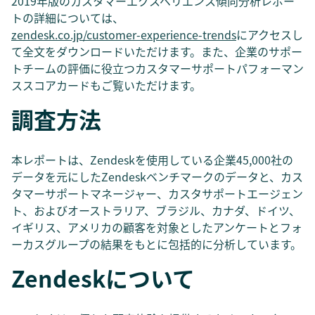
2019年版のカスタマーエクスペリエンス傾向分析レポー
トの詳細については、
zendesk.co.jp/customer-experience-trends
にアクセスし
て全文をダウンロードいただけます。また、企業のサポー
トチームの評価に役立つカスタマーサポートパフォーマン
ススコアカードもご覧いただけます。
調査方法
本レポートは、Zendeskを使用している企業45,000社の
データを元にしたZendeskベンチマークのデータと、カス
タマーサポートマネージャー、カスタサポートエージェン
ト、およびオーストラリア、ブラジル、カナダ、ドイツ、
イギリス、アメリカの顧客を対象としたアンケートとフォ
ーカスグループの結果をもとに包括的に分析しています。
Zendeskについて