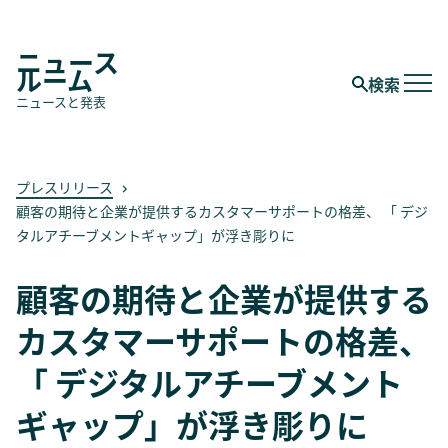
ニュース
ルーム
検索
ニュースと発表
プレスリリース
顧客の期待と企業が提供するカスタマーサポートの格差、 「 デジ
タルアチーブメントギャップ」が浮き彫りに
顧客の期待と企業が提供する
カスタマーサポートの格差、
「 デジタルアチーブメント
ギャップ」が浮き彫りに