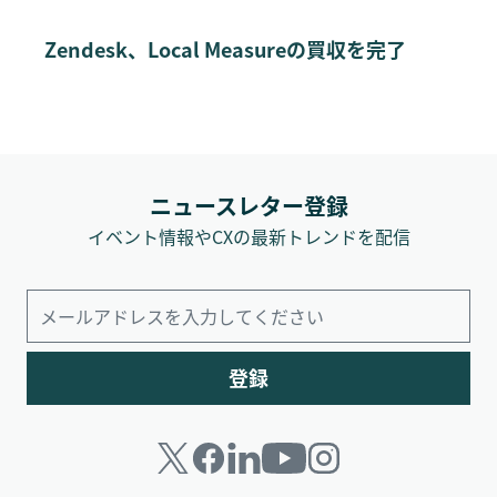
Zendesk、Local Measureの買収を完了
ニュースレター登録
イベント情報やCXの最新トレンドを配信
登録