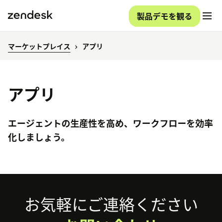
製品デモを観る
マーケットプレイス
アプリ
アプリ
エージェントの生産性を高め、ワークフローを効率
化しましょう。
Footer
お気軽にご連絡ください