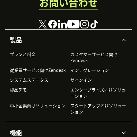
お問い合わせ
製品
プランと料金
カスタマーサービス向け
Zendesk
従業員サービス向けZendesk
インテグレーション
システムステータス
サインイン
製品デモ
エンタープライズ向けソリュ
ーション
中小企業向けソリューション
スタートアップ向けソリュー
ション
機能