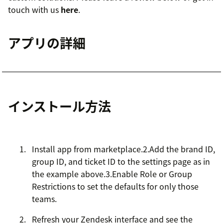
touch with us
here
.
アプリの詳細
インストール方法
Install app from marketplace.2.Add the brand ID,
group ID, and ticket ID to the settings page as in
the example above.3.Enable Role or Group
Restrictions to set the defaults for only those
teams.
Refresh your Zendesk interface and see the