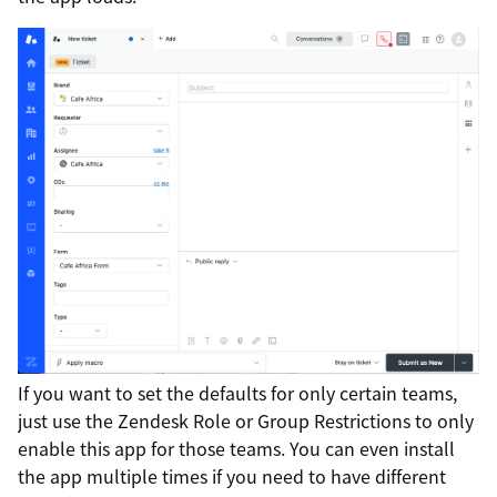
If you want to set the defaults for only certain teams,
just use the Zendesk Role or Group Restrictions to only
enable this app for those teams. You can even install
the app multiple times if you need to have different