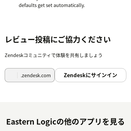
defaults get set automatically.
レビュー投稿にご協力ください
Zendeskコミュニティで体験を共有しましょう
Zendeskにサインイン
.zendesk.com
Eastern Logicの他のアプリを見る