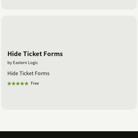
Hide Ticket Forms
by Eastern Logic
Hide Ticket Forms
Free