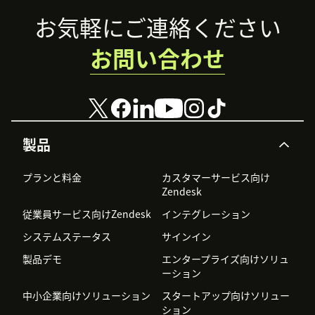
Footer
お気軽にご連絡ください
お問い合わせ
製品
プランと料金
カスタマーサービス向け
Zendesk
従業員サービス向けZendesk
インテグレーション
システムステータス
サインイン
製品デモ
エンタープライズ向けソリュ
ーション
中小企業向けソリューション
スタートアップ向けソリュー
ション