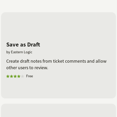
Save as Draft
by Eastern Logic
Create draft notes from ticket comments and allow
other users to review.
Free