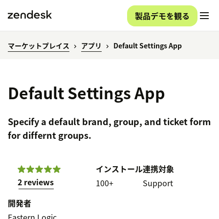
製品デモを観る
マーケットプレイス
アプリ
Default Settings App
Default Settings App
Specify a default brand, group, and ticket form
for differnt groups.
インストール
連携対象
2 reviews
100+
Support
開発者
Eastern Logic