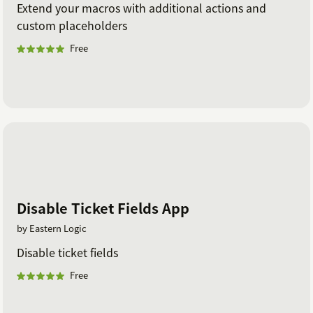
Extend your macros with additional actions and
custom placeholders
Free
Disable Ticket Fields App
by Eastern Logic
Disable ticket fields
Free