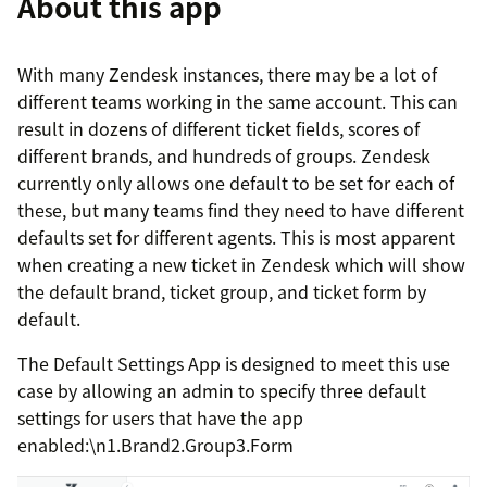
About this app
With many Zendesk instances, there may be a lot of
different teams working in the same account. This can
result in dozens of different ticket fields, scores of
different brands, and hundreds of groups. Zendesk
currently only allows one default to be set for each of
these, but many teams find they need to have different
defaults set for different agents. This is most apparent
when creating a new ticket in Zendesk which will show
the default brand, ticket group, and ticket form by
default.
The Default Settings App is designed to meet this use
case by allowing an admin to specify three default
settings for users that have the app
enabled:\n1.Brand2.Group3.Form