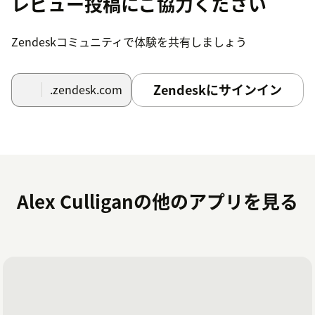
レビュー投稿にご協力ください
Zendeskコミュニティで体験を共有しましょう
Zendeskにサインイン
.zendesk.com
Alex Culliganの他のアプリを見る