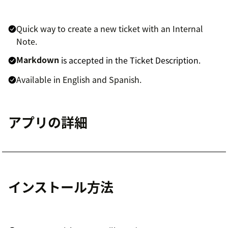
Quick way to create a new ticket with an Internal
Note.
Markdown
is accepted in the Ticket Description.
Available in English and Spanish.
アプリの詳細
インストール方法