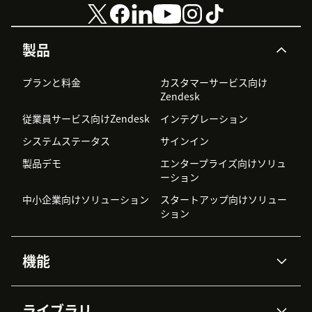
製品
プランと料金
カスタマーサービス向け
Zendesk
従業員サービス向けZendesk
インテグレーション
システムステータス
サインイン
製品デモ
エンタープライズ向けソリュ
ーション
中小企業向けソリューション
スタートアップ向けソリュー
ション
機能
AIエージェント
Copilot
ライブラリ