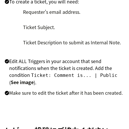
To create a ticket, you will need:
Requester's email address.
Ticket Subject.
Ticket Description to submit as Internal Note.
Edit ALL Triggers in your account that send
notifications when the ticket is created. Add the
condition
Ticket: Comment is... | Public
(
See image
).
Make sure to edit the ticket after it has been created.