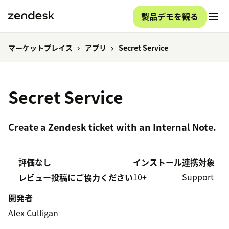
製品デモを観る
マーケットプレイス
アプリ
Secret Service
Secret Service
Create a Zendesk ticket with an Internal Note.
評価なし
インストール
連携対象
10+
Support
レビュー投稿にご協力ください
開発者
Alex Culligan