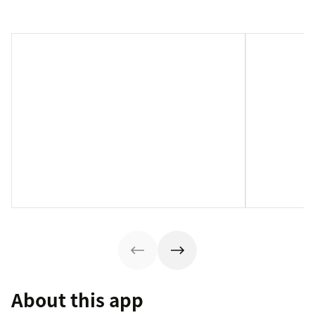
About this app