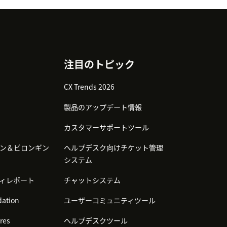
注目のトピック
CX Trends 2026
製品のアップデート情報
カスタマーサポートツール
ン＆ビロンギン
ヘルプデスク向けチケット管理
システム
ィレポート
チャットシステム
ation
ユーザーコミュニティツール
res
ヘルプデスクツール