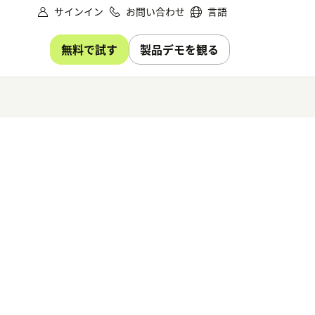
サインイン
お問い合わせ
言語
無料で試す
製品デモを観る