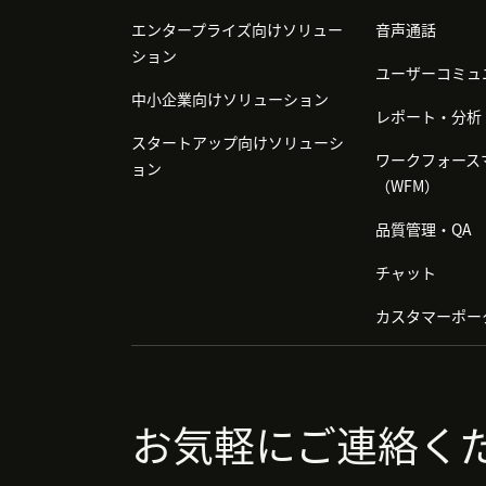
エンタープライズ向けソリュー
音声通話
ション
ユーザーコミュ
中小企業向けソリューション
レポート・分析
スタートアップ向けソリューシ
ワークフォース
ョン
（WFM）
品質管理・QA
チャット
カスタマーポー
お気軽にご連絡く