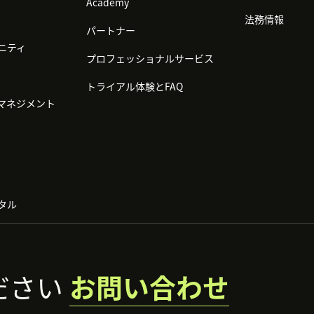
Academy
法務情報
パートナー
ニティ
プロフェッショナルサービス
トライアル体験とFAQ
マネジメント
タル
ださい
お問い合わせ