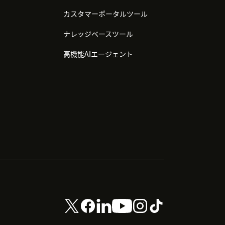
カスタマーポータルツール
ナレッジベースツール
高機能AIエージェント