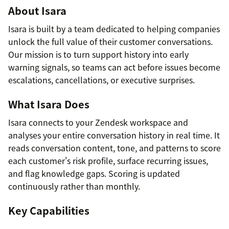
About Isara
Isara is built by a team dedicated to helping companies
unlock the full value of their customer conversations.
Our mission is to turn support history into early
warning signals, so teams can act before issues become
escalations, cancellations, or executive surprises.
What Isara Does
Isara connects to your Zendesk workspace and
analyses your entire conversation history in real time. It
reads conversation content, tone, and patterns to score
each customer's risk profile, surface recurring issues,
and flag knowledge gaps. Scoring is updated
continuously rather than monthly.
Key Capabilities