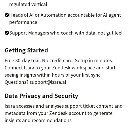
regulated vertical
Heads of AI or Automation accountable for AI agent
performance
Support Managers who coach with data, not gut feel
Getting Started
Free 30-day trial. No credit card. Setup in minutes.
Connect Isara to your Zendesk workspace and start
seeing insights within hours of your first sync.
Questions? support@isara.ai
Data Privacy and Security
Isara accesses and analyses support ticket content and
metadata from your Zendesk account to generate
insights and recommendations.