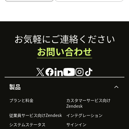
Footer
お気軽にご連絡ください
お問い合わせ
製品
プランと料金
カスタマーサービス向け
Zendesk
従業員サービス向けZendesk
インテグレーション
システムステータス
サインイン