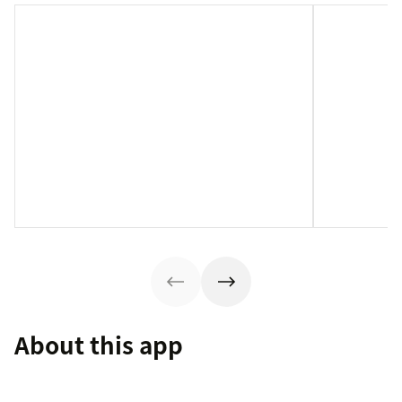
About this app