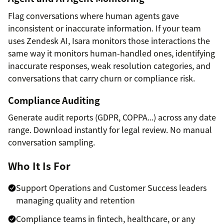
Flag conversations where human agents gave
inconsistent or inaccurate information. If your team
uses Zendesk AI, Isara monitors those interactions the
same way it monitors human-handled ones, identifying
inaccurate responses, weak resolution categories, and
conversations that carry churn or compliance risk.
Compliance Auditing
Generate audit reports (GDPR, COPPA...) across any date
range. Download instantly for legal review. No manual
conversation sampling.
Who It Is For
Support Operations and Customer Success leaders
managing quality and retention
Compliance teams in fintech, healthcare, or any