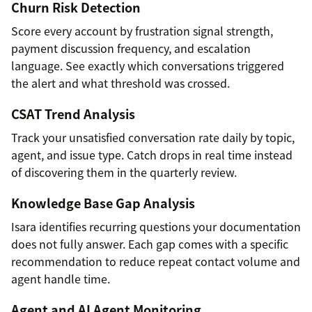
Churn Risk Detection
Score every account by frustration signal strength,
payment discussion frequency, and escalation
language. See exactly which conversations triggered
the alert and what threshold was crossed.
CSAT Trend Analysis
Track your unsatisfied conversation rate daily by topic,
agent, and issue type. Catch drops in real time instead
of discovering them in the quarterly review.
Knowledge Base Gap Analysis
Isara identifies recurring questions your documentation
does not fully answer. Each gap comes with a specific
recommendation to reduce repeat contact volume and
agent handle time.
Agent and AI Agent Monitoring