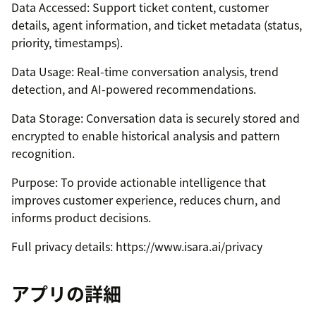
Data Accessed: Support ticket content, customer
details, agent information, and ticket metadata (status,
priority, timestamps).
Data Usage: Real-time conversation analysis, trend
detection, and AI-powered recommendations.
Data Storage: Conversation data is securely stored and
encrypted to enable historical analysis and pattern
recognition.
Purpose: To provide actionable intelligence that
improves customer experience, reduces churn, and
informs product decisions.
Full privacy details: https://www.isara.ai/privacy
アプリの詳細