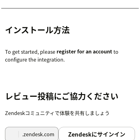
インストール方法
To get started, please
register for an account
to
configure the integration.
レビュー投稿にご協力ください
Zendeskコミュニティで体験を共有しましょう
Zendeskにサインイン
.zendesk.com