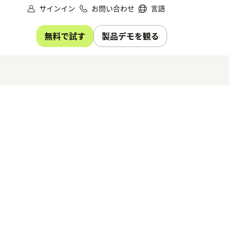
サインイン
お問い合わせ
言語
無料で試す
製品デモを観る