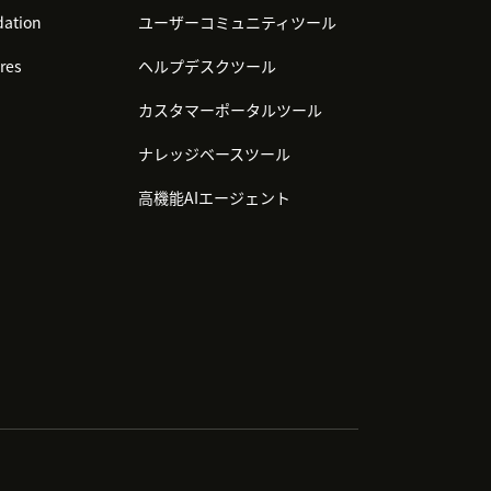
ation
ユーザーコミュニティツール
res
ヘルプデスクツール
カスタマーポータルツール
ナレッジベースツール
高機能AIエージェント