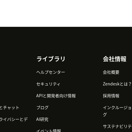
ライブラリ
会社情報
ヘルプセンター
会社概要
セキュリティ
Zendeskとは？
APIと開発者向け情報
採用情報
とチャット
ブログ
インクルージョ
グ
ライバシーとデ
AI研究
サステナビリテ
イベント情報