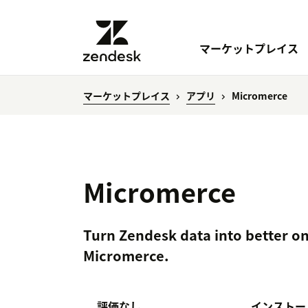
マーケットプレイス
マーケットプレイス
アプリ
Micromerce
Micromerce
Turn Zendesk data into better o
Micromerce.
評価なし
インストー