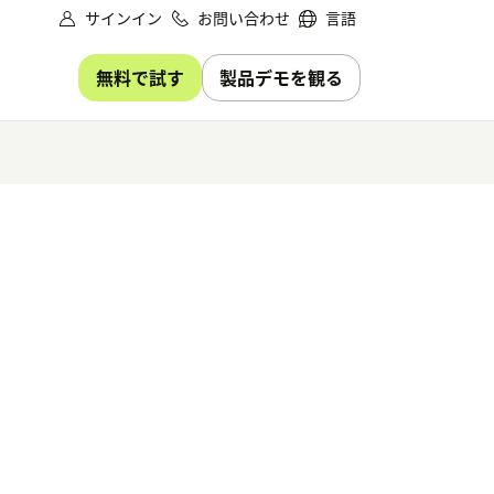
サインイン
お問い合わせ
言語
無料で試す
製品デモを観る