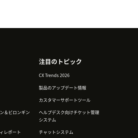
注目のトピック
CX Trends 2026
製品のアップデート情報
カスタマーサポートツール
ン＆ビロンギン
ヘルプデスク向けチケット管理
システム
ィレポート
チャットシステム