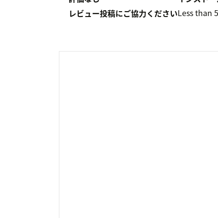
Less than 
レビュー投稿にご協力ください