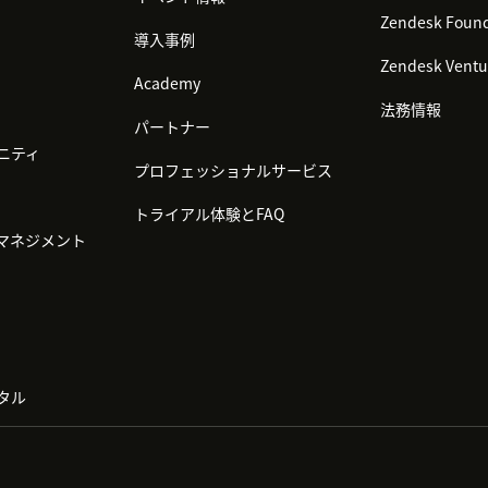
Zendesk Found
導入事例
Zendesk Ventu
Academy
法務情報
パートナー
ニティ
プロフェッショナルサービス
トライアル体験とFAQ
マネジメント
タル