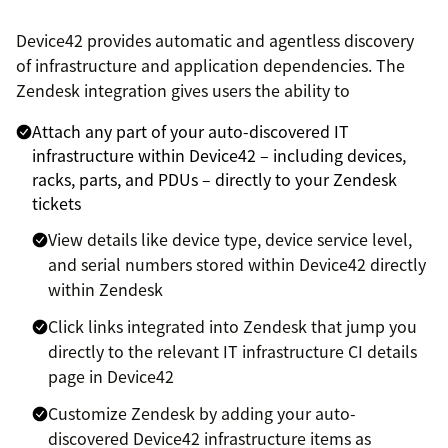
Device42 provides automatic and agentless discovery
of infrastructure and application dependencies. The
Zendesk integration gives users the ability to
Attach any part of your auto-discovered IT
infrastructure within Device42 – including devices,
racks, parts, and PDUs – directly to your Zendesk
tickets
View details like device type, device service level,
and serial numbers stored within Device42 directly
within Zendesk
Click links integrated into Zendesk that jump you
directly to the relevant IT infrastructure CI details
page in Device42
Customize Zendesk by adding your auto-
discovered Device42 infrastructure items as