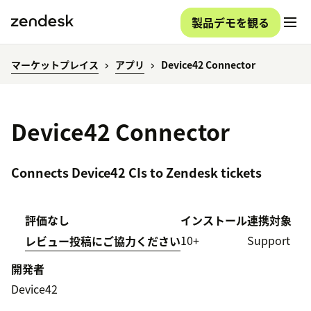
製品デモを観る
マーケットプレイス
アプリ
Device42 Connector
Device42 Connector
Connects Device42 CIs to Zendesk tickets
評価なし
インストール
連携対象
10+
Support
レビュー投稿にご協力ください
開発者
Device42