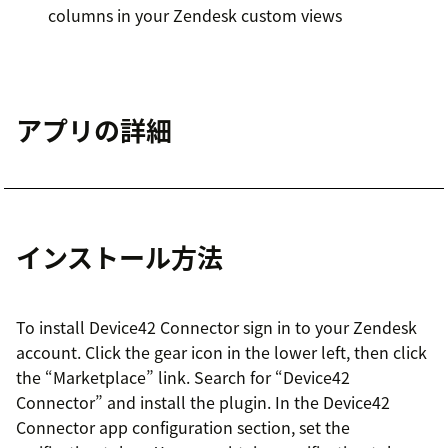
columns in your Zendesk custom views
アプリの詳細
インストール方法
To install Device42 Connector sign in to your Zendesk
account. Click the gear icon in the lower left, then click
the “Marketplace” link. Search for “Device42
Connector” and install the plugin. In the Device42
Connector app configuration section, set the