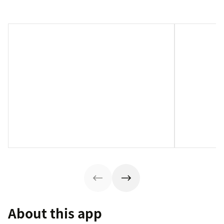
About this app