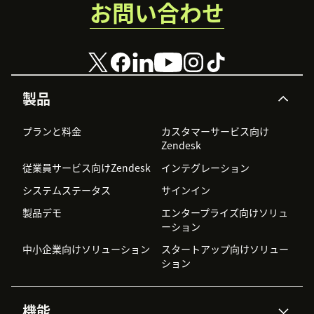
お問い合わせ
製品
プランと料金
カスタマーサービス向け
Zendesk
従業員サービス向けZendesk
インテグレーション
システムステータス
サインイン
製品デモ
エンタープライズ向けソリュ
ーション
中小企業向けソリューション
スタートアップ向けソリュー
ション
機能