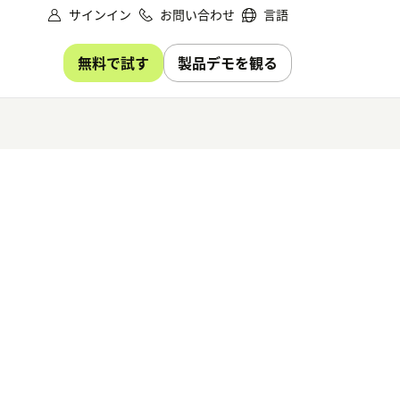
サインイン
お問い合わせ
言語
無料で試す
製品デモを観る