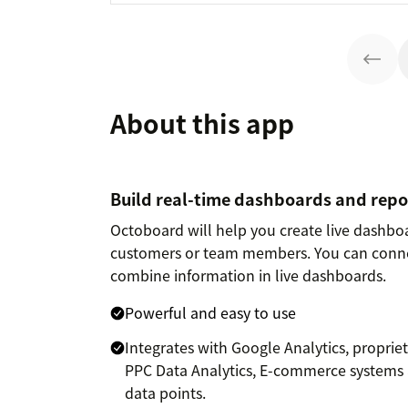
About this app
Build real-time dashboards and repo
Octoboard will help you create live dashbo
customers or team members. You can connec
combine information in live dashboards.
Powerful and easy to use
Integrates with Google Analytics, proprie
PPC Data Analytics, E-commerce systems 
data points.