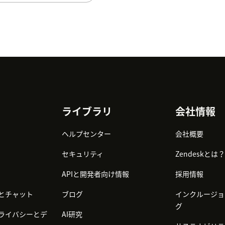
ライブラリ
会社情報
ヘルプセンター
会社概要
セキュリティ
Zendeskとは？
APIと開発者向け情報
採用情報
とチャット
ブログ
インクルージョ
グ
ライバシーとデ
AI研究