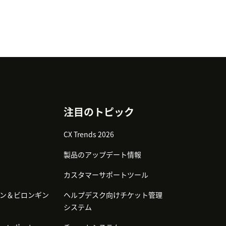
注目のトピック
CX Trends 2026
製品のアップデート情報
カスタマーサポートツール
ン＆ビロンギン
ヘルプデスク向けチケット管理
システム