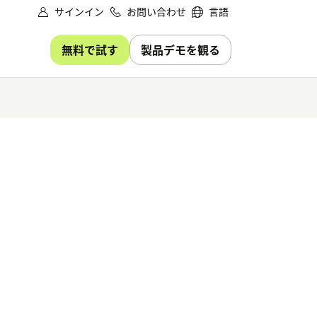
サインイン
お問い合わせ
言語
無料で試す
製品デモを観る