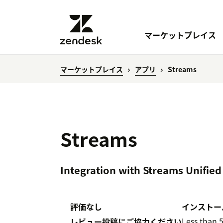
マーケットプレイス
マーケットプレイス
アプリ
Streams
Streams
Integration with Streams Unifi
評価なし
インストー
Less than 
レビュー投稿にご協力ください