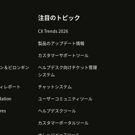
注目のトピック
CX Trends 2026
製品のアップデート情報
カスタマーサポートツール
ン＆ビロンギン
ヘルプデスク向けチケット管理
システム
ィレポート
チャットシステム
ation
ユーザーコミュニティツール
res
ヘルプデスクツール
カスタマーポータルツール
ナレッジベースツール