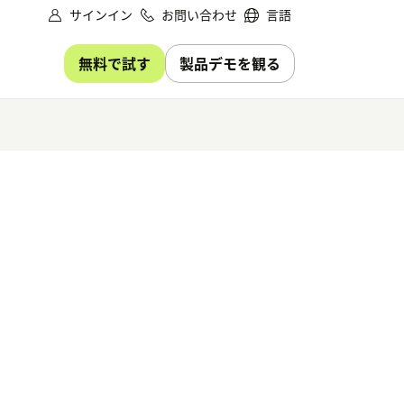
サインイン
お問い合わせ
言語
無料で試す
製品デモを観る