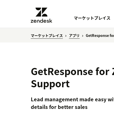
マーケットプレイス
マーケットプレイス
アプリ
GetResponse fo
GetResponse for
Support
Lead management made easy with
details for better sales