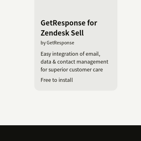
GetResponse for
Zendesk Sell
by GetResponse
Easy integration of email,
data & contact management
for superior customer care
Free to install