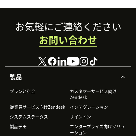
Footer
お気軽にご連絡ください
お問い合わせ
製品
プランと料金
カスタマーサービス向け
Zendesk
従業員サービス向けZendesk
インテグレーション
システムステータス
サインイン
製品デモ
エンタープライズ向けソリュ
ーション