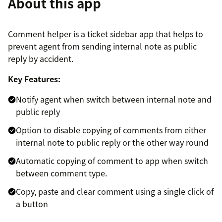
About this app
Comment helper is a ticket sidebar app that helps to
prevent agent from sending internal note as public
reply by accident.
Key Features:
Notify agent when switch between internal note and
public reply
Option to disable copying of comments from either
internal note to public reply or the other way round
Automatic copying of comment to app when switch
between comment type.
Copy, paste and clear comment using a single click of
a button