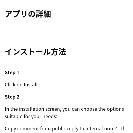
アプリの詳細
インストール方法
Step 1
Click on Install
Step 2
In the installation screen, you can choose the options
suitable for your needs:
Copy comment from public reply to internal note? - If