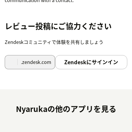
レビュー投稿にご協力ください
Zendeskコミュニティで体験を共有しましょう
Zendeskにサインイン
.zendesk.com
Nyarukaの他のアプリを見る