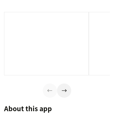
About this app