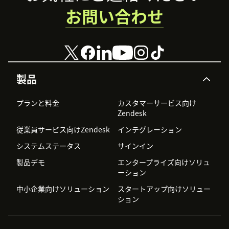
お問い合わせ
製品
プランと料金
カスタマーサービス向け
Zendesk
従業員サービス向けZendesk
インテグレーション
システムステータス
サインイン
製品デモ
エンタープライズ向けソリュ
ーション
中小企業向けソリューション
スタートアップ向けソリュー
ション