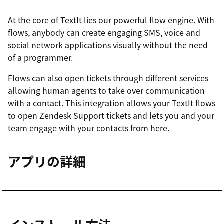
At the core of TextIt lies our powerful flow engine. With
flows, anybody can create engaging SMS, voice and
social network applications visually without the need
of a programmer.
Flows can also open tickets through different services
allowing human agents to take over communication
with a contact. This integration allows your TextIt flows
to open Zendesk Support tickets and lets you and your
team engage with your contacts from here.
アプリの詳細