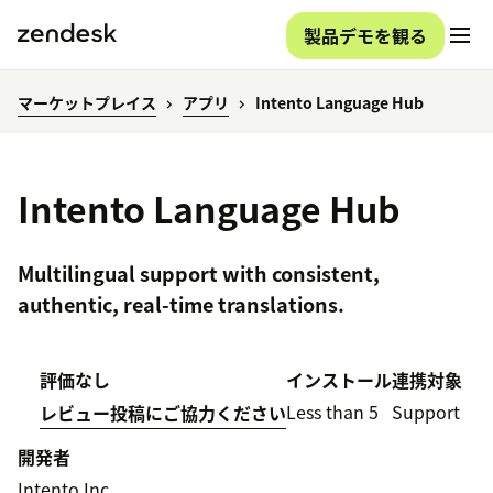
製品デモを観る
マーケットプレイス
アプリ
Intento Language Hub
Intento Language Hub
Multilingual support with consistent,
authentic, real-time translations.
評価なし
インストール
連携対象
Less than 5
Support
レビュー投稿にご協力ください
開発者
Intento Inc.