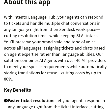
About this app
With Intento Language Hub, your agents can respond
to tickets and handle multiple chat conversations in
any language right from their Zendesk workspace—
cutting resolution times while keeping SLAs intact.
You'll preserve your brand style and tone of voice
across all languages, assigning tickets and chats based
on agent expertise rather than language abilities. Our
solution combines AI Agents with over 40 MT providers
to meet your specific requirements while automatically
storing translations for reuse—cutting costs by up to
80%.
Key Benefits
Faster ticket resolution:
Let your agents respond in
any language right from the ticket interface, cutting