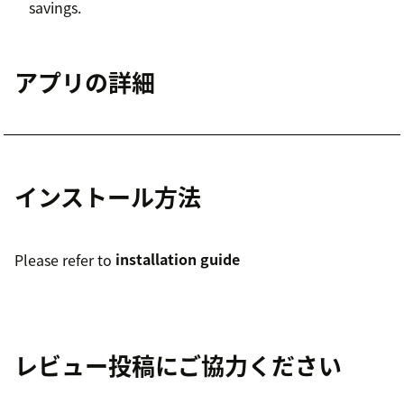
savings.
アプリの詳細
インストール方法
Please refer to
installation guide
レビュー投稿にご協力ください