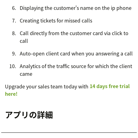
Displaying the customer's name on the ip phone
Creating tickets for missed calls
Call directly from the customer card via click to
call
Auto-open client card when you answering a call
Analytics of the traffic source for which the client
came
Upgrade your sales team today with
14 days free trial
here!
アプリの詳細