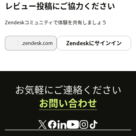
レビュー投稿にご協力ください
Zendeskコミュニティで体験を共有しましょう
Zendeskにサインイン
.zendesk.com
Footer
お気軽にご連絡ください
お問い合わせ