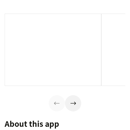
About this app