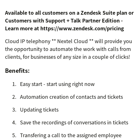
Available to all customers on a Zendesk Suite plan or
Customers with Support + Talk Partner Edition -
Learn more at https://www.zendesk.com/pricing
Cloud IP telephony ** Nextel Cloud ** will provide you
the opportunity to automate the work with calls from
clients, for businesses of any size in a couple of clicks!
Benefits:
Easy start - start using right now
Automation creation of contacts and tickets
Updating tickets
Save the recordings of conversations in tickets
Transfering a call to the assigned employee