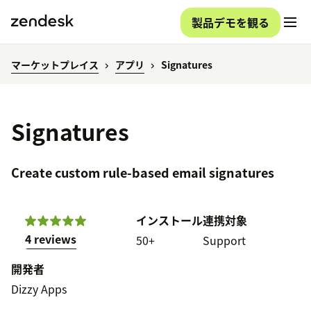
製品デモを観る
マーケットプレイス
アプリ
Signatures
Signatures
Create custom rule-based email signatures
インストール
連携対象
4 reviews
50+
Support
開発者
Dizzy Apps