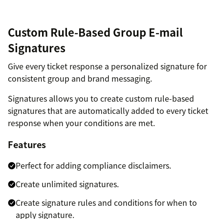
Custom Rule-Based Group E-mail
Signatures
Give every ticket response a personalized signature for
consistent group and brand messaging.
Signatures allows you to create custom rule-based
signatures that are automatically added to every ticket
response when your conditions are met.
Features
Perfect for adding compliance disclaimers.
Create unlimited signatures.
Create signature rules and conditions for when to
apply signature.