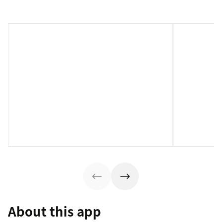
About this app