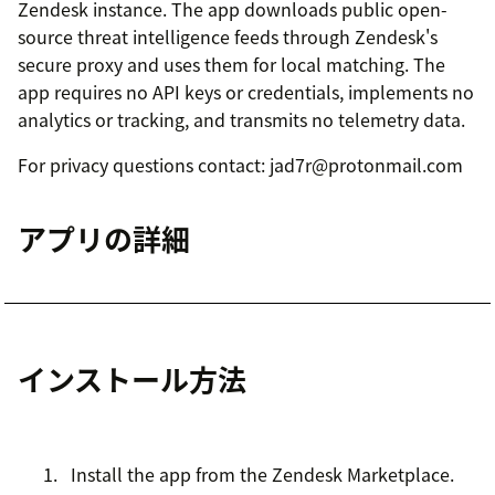
Zendesk instance. The app downloads public open-
source threat intelligence feeds through Zendesk's
secure proxy and uses them for local matching. The
app requires no API keys or credentials, implements no
analytics or tracking, and transmits no telemetry data.
For privacy questions contact: jad7r@protonmail.com
アプリの詳細
インストール方法
Install the app from the Zendesk Marketplace.