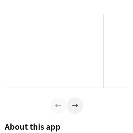
About this app