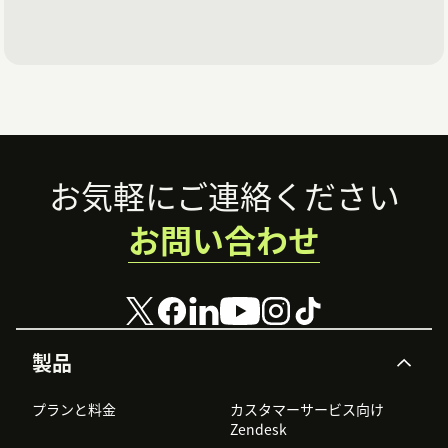
Footer
お気軽にご連絡ください
お問い合わせ
製品
プランと料金
カスタマーサービス向け
Zendesk