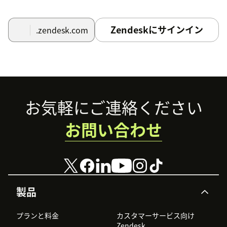
Zendeskにサインイン
.zendesk.com
Footer
お気軽にご連絡ください
お問い合わせ
製品
プランと料金
カスタマーサービス向け
Zendesk