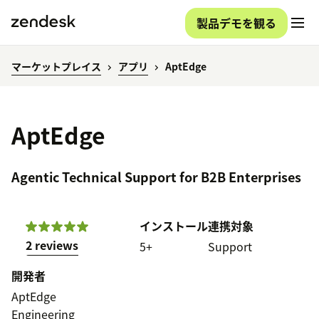
製品デモを観る
マーケットプレイス
アプリ
AptEdge
AptEdge
Agentic Technical Support for B2B Enterprises
インストール
連携対象
2 reviews
5+
Support
開発者
AptEdge
Engineering