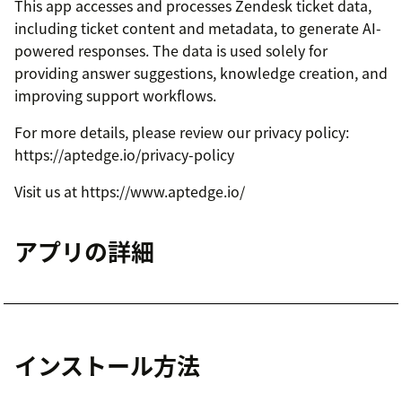
This app accesses and processes Zendesk ticket data,
including ticket content and metadata, to generate AI-
powered responses. The data is used solely for
providing answer suggestions, knowledge creation, and
improving support workflows.
For more details, please review our privacy policy:
https://aptedge.io/privacy-policy
Visit us at https://www.aptedge.io/
アプリの詳細
インストール方法