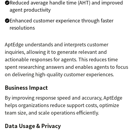
Reduced average handle time (AHT) and improved
agent productivity
Enhanced customer experience through faster
resolutions
AptEdge understands and interprets customer
inquiries, allowing it to generate relevant and
actionable responses for agents. This reduces time
spent researching answers and enables agents to focus
on delivering high-quality customer experiences.
Business Impact
By improving response speed and accuracy, AptEdge
helps organizations reduce support costs, optimize
team size, and scale operations efficiently.
Data Usage & Privacy