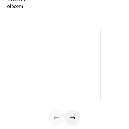
Telecom