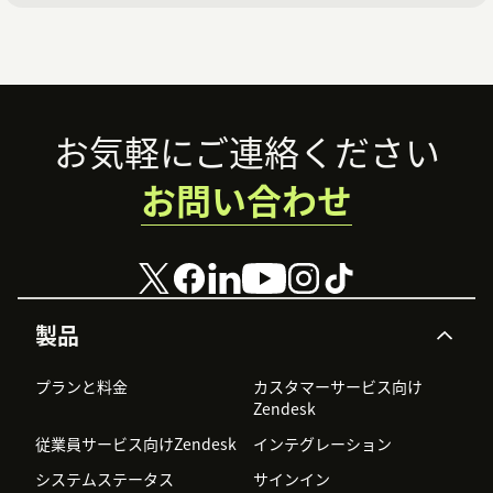
Footer
お気軽にご連絡ください
お問い合わせ
製品
プランと料金
カスタマーサービス向け
Zendesk
従業員サービス向けZendesk
インテグレーション
システムステータス
サインイン