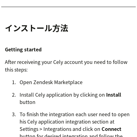
インストール方法
Getting started
After receiveing your Cely account you need to follow
this steps:
Open Zendesk Marketplace
Install Cely application by clicking on
Install
button
To finish the integration each user need to open
his Cely application integration section at
Settings > Integrations and click on
Connect
button for desired integration and follow the