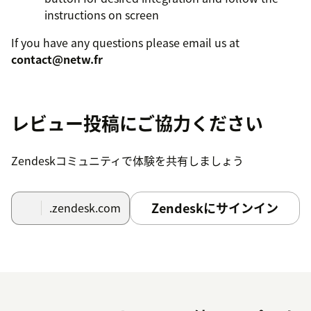
instructions on screen
If you have any questions please email us at
contact@netw.fr
レビュー投稿にご協力ください
Zendeskコミュニティで体験を共有しましょう
Zendeskにサインイン
.zendesk.com