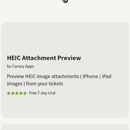
HEIC Attachment Preview
by Canary Apps
Preview HEIC image attachments ( iPhone / iPad
images ) from your tickets
Free 7-day trial