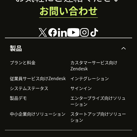
お問い合わせ
製品
プランと料金
カスタマーサービス向け
Zendesk
従業員サービス向けZendesk
インテグレーション
システムステータス
サインイン
製品デモ
エンタープライズ向けソリュ
ーション
中小企業向けソリューション
スタートアップ向けソリュー
ション