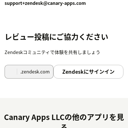
support+zendesk@canary-apps.com
レビュー投稿にご協力ください
Zendeskコミュニティで体験を共有しましょう
Zendeskにサインイン
.zendesk.com
Canary Apps LLCの他のアプリを見
る