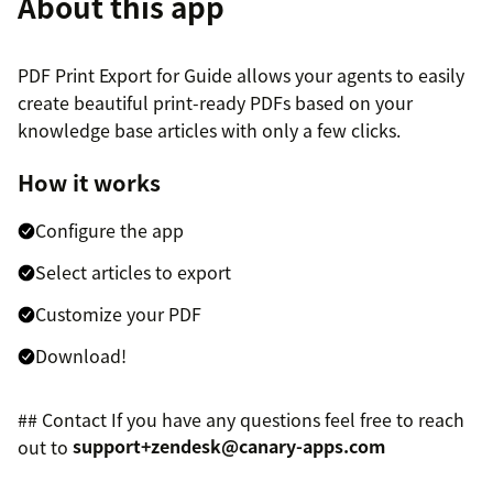
About this app
PDF Print Export for Guide allows your agents to easily
create beautiful print-ready PDFs based on your
knowledge base articles with only a few clicks.
How it works
Configure the app
Select articles to export
Customize your PDF
Download!
## Contact If you have any questions feel free to reach
out to
support+zendesk@canary-apps.com