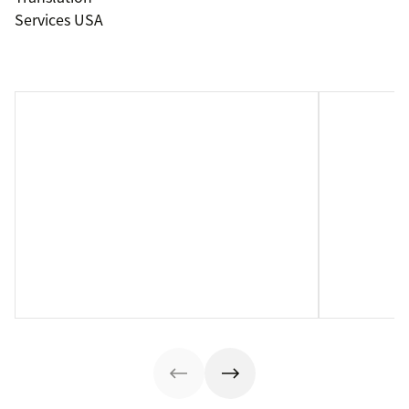
Services USA