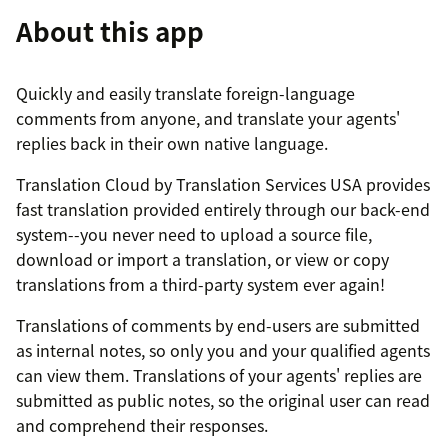
About this app
Quickly and easily translate foreign-language
comments from anyone, and translate your agents'
replies back in their own native language.
Translation Cloud by Translation Services USA provides
fast translation provided entirely through our back-end
system--you never need to upload a source file,
download or import a translation, or view or copy
translations from a third-party system ever again!
Translations of comments by end-users are submitted
as internal notes, so only you and your qualified agents
can view them. Translations of your agents' replies are
submitted as public notes, so the original user can read
and comprehend their responses.