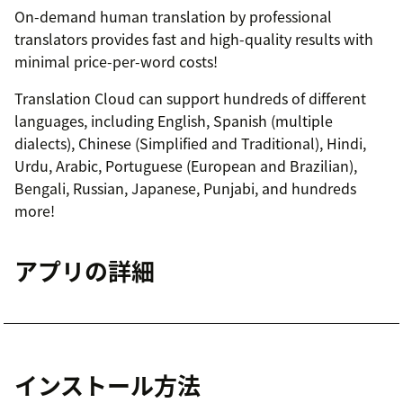
On-demand human translation by professional
translators provides fast and high-quality results with
minimal price-per-word costs!
Translation Cloud can support hundreds of different
languages, including English, Spanish (multiple
dialects), Chinese (Simplified and Traditional), Hindi,
Urdu, Arabic, Portuguese (European and Brazilian),
Bengali, Russian, Japanese, Punjabi, and hundreds
more!
アプリの詳細
インストール方法