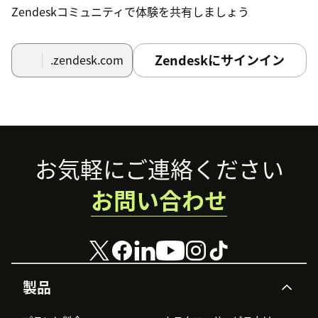
Zendeskコミュニティで体験を共有しましょう
Zendeskにサインイン
.zendesk.com
Footer
お気軽にご連絡ください
お問い合わせ
製品