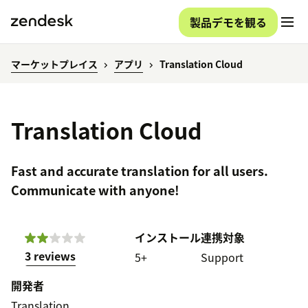
製品デモを観る
マーケットプレイス
アプリ
Translation Cloud
Translation Cloud
Fast and accurate translation for all users.
Communicate with anyone!
インストール
連携対象
3 reviews
5+
Support
開発者
Translation