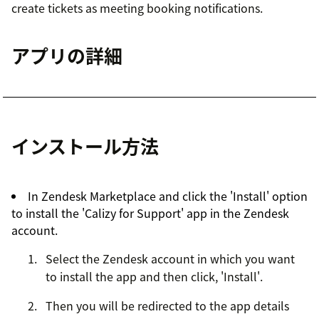
create tickets as meeting booking notifications.
アプリの詳細
インストール方法
In Zendesk Marketplace and click the 'Install' option
to install the 'Calizy for Support' app in the Zendesk
account.
Select the Zendesk account in which you want
to install the app and then click, 'Install'.
Then you will be redirected to the app details