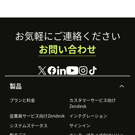
Footer
お気軽にご連絡ください
お問い合わせ
製品
プランと料金
カスタマーサービス向け
Zendesk
従業員サービス向けZendesk
インテグレーション
システムステータス
サインイン
製品デモ
エンタープライズ向けソリュ