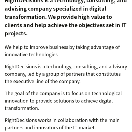
RightDecisions is a technology, consulting, and
advising company specialized in digital
transformation. We provide high value to
clients and help achieve the objectives set in IT
projects.
We help to improve business by taking advantage of
innovative technologies.
RightDecisions is a technology, consulting, and advisory
company, led by a group of partners that constitutes
the executive line of the company.
The goal of the company is to focus on technological
innovation to provide solutions to achieve digital
transformation.
RightDecisions works in collaboration with the main
partners and innovators of the IT market.