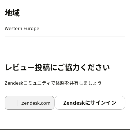
地域
Western Europe
レビュー投稿にご協力ください
Zendeskコミュニティで体験を共有しましょう
Zendeskにサインイン
.zendesk.com