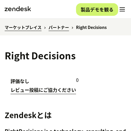
製品デモを観る
マーケットプレイス
パートナー
Right Decisions
Right Decisions
0
評価なし
レビュー投稿にご協力ください
Zendeskとは