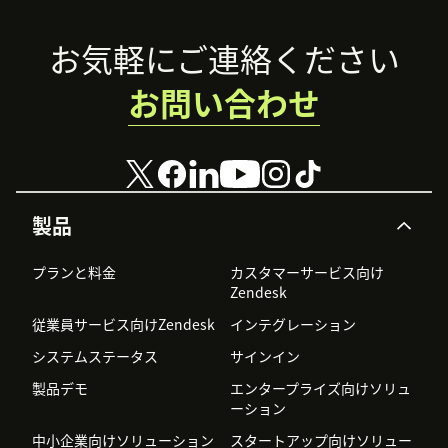
Footer
お気軽にご連絡ください
お問い合わせ
製品
プランと料金
カスタマーサービス向け
Zendesk
従業員サービス向けZendesk
インテグレーション
システムステータス
サインイン
製品デモ
エンタープライズ向けソリュ
ーション
中小企業向けソリューション
スタートアップ向けソリュー