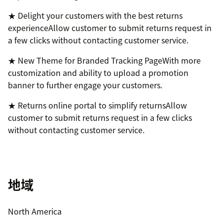
★ Delight your customers with the best returns
experienceAllow customer to submit returns request in
a few clicks without contacting customer service.
★ New Theme for Branded Tracking PageWith more
customization and ability to upload a promotion
banner to further engage your customers.
★ Returns online portal to simplify returnsAllow
customer to submit returns request in a few clicks
without contacting customer service.
地域
North America