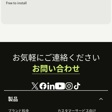
Free to install
Footer
お気軽にご連絡ください
お問い合わせ
製品
プランと料金
カスタマーサービス向け