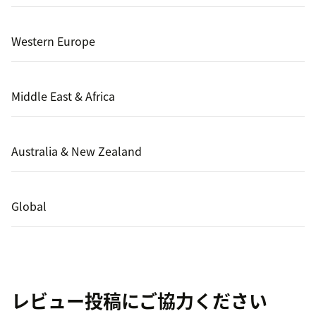
Western Europe
Middle East & Africa
Australia & New Zealand
Global
レビュー投稿にご協力ください