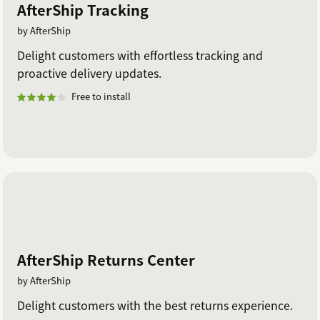
AfterShip Tracking
by AfterShip
Delight customers with effortless tracking and
proactive delivery updates.
Free to install
AfterShip Returns Center
by AfterShip
Delight customers with the best returns experience.