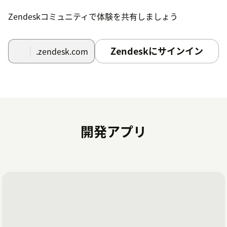
Zendeskコミュニティで体験を共有しましょう
Zendeskにサインイン
.zendesk.com
開発アプリ