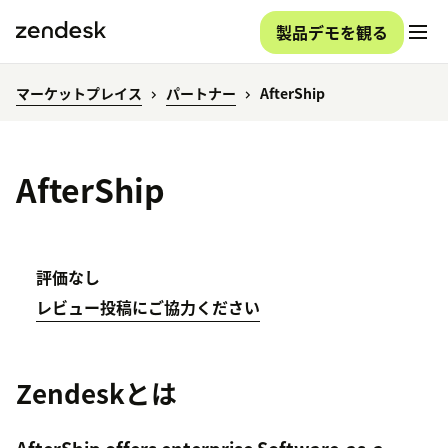
製品デモを観る
マーケットプレイス
パートナー
AfterShip
AfterShip
評価なし
レビュー投稿にご協力ください
Zendeskとは