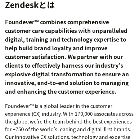
Zendeskとは
Foundever™ combines comprehensive
customer care capabilities with unparalleled
digital, training and technology expertise to
help build brand loyalty and improve
customer satisfaction. We partner with our
clients to effectively harness our industry’s
explosive digital transformation to ensure an
innovative, end-to-end solution to managing
and enhancing the customer experience.
Foundever™ is a global leader in the customer
experience (CX) industry. With 170,000 associates across
the globe, we’re the team behind the best experiences
for +750 of the world’s leading and digital-first brands.
Our innovative CX solutions, technology and expertise