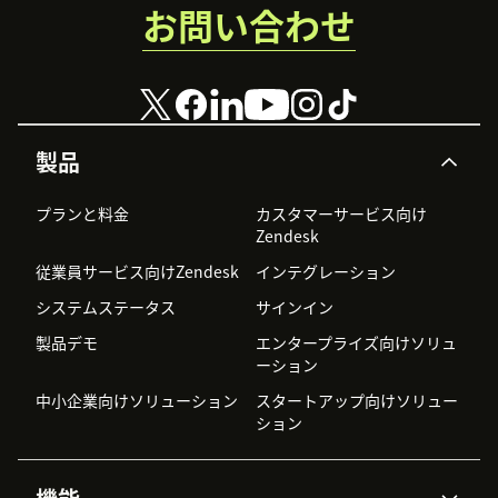
お問い合わせ
製品
プランと料金
カスタマーサービス向け
Zendesk
従業員サービス向けZendesk
インテグレーション
システムステータス
サインイン
製品デモ
エンタープライズ向けソリュ
ーション
中小企業向けソリューション
スタートアップ向けソリュー
ション