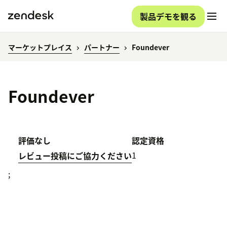
製品デモを観る
マーケットプレイス
パートナー
Foundever
Foundever
評価なし
認定資格
1
レビュー投稿にご協力ください
;