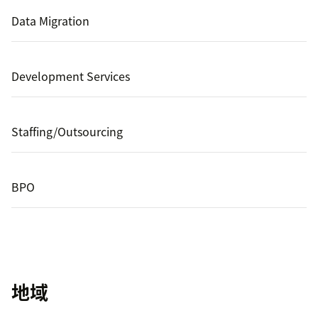
Data Migration
Development Services
Staffing/Outsourcing
BPO
地域