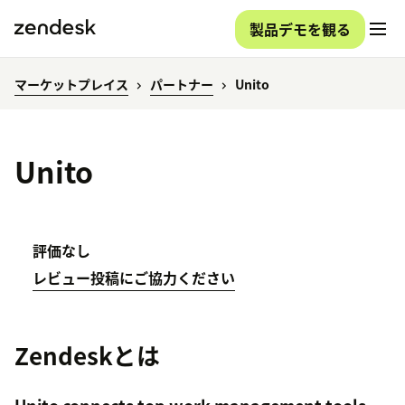
製品デモを観る
マーケットプレイス
パートナー
Unito
Unito
評価なし
レビュー投稿にご協力ください
Zendeskとは