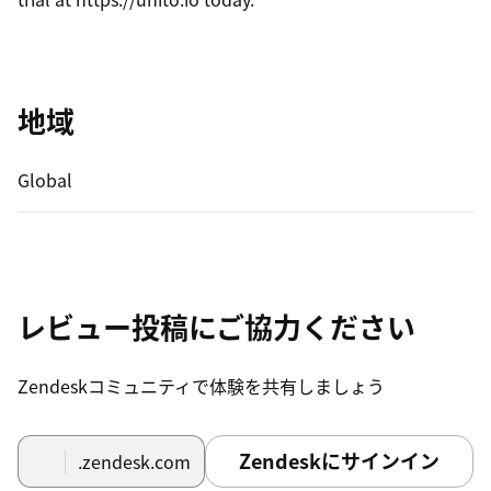
地域
Global
レビュー投稿にご協力ください
Zendeskコミュニティで体験を共有しましょう
Zendeskにサインイン
.zendesk.com