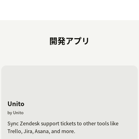
開発アプリ
Unito
by Unito
Sync Zendesk support tickets to other tools like
Trello, Jira, Asana, and more.