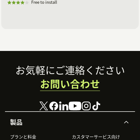
Free to install
Footer
お気軽にご連絡ください
お問い合わせ
製品
プランと料金
カスタマーサービス向け