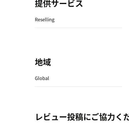
提供サービス
Reselling
地域
Global
レビュー投稿にご協力く