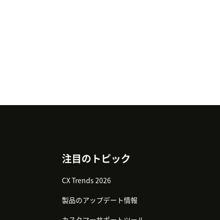
注目のトピック
CX Trends 2026
製品のアップデート情報
カスタマーサポートツール