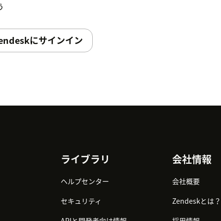
う
endeskにサインイン
ライブラリ
会社情報
ヘルプセンター
会社概要
セキュリティ
Zendeskとは？
APIと開発者向け情報
採用情報