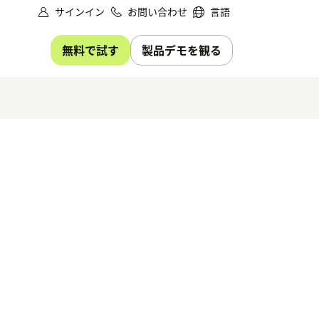
サインイン
お問い合わせ
言語
無料で試す
製品デモを観る