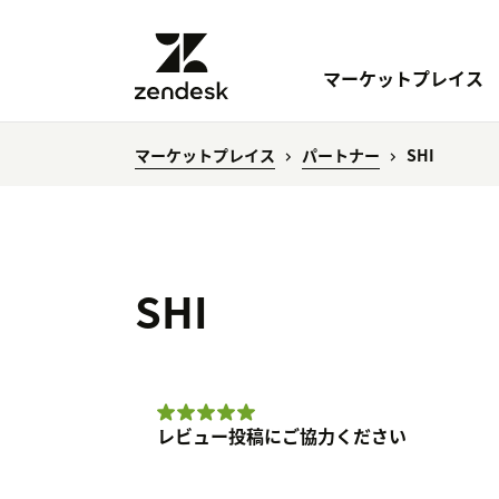
マーケットプレイス
マーケットプレイス
パートナー
SHI
SHI
レビュー投稿にご協力ください