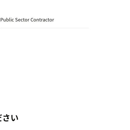
Public Sector Contractor
ださい