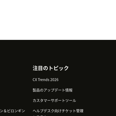
注目のトピック
CX Trends 2026
製品のアップデート情報
カスタマーサポートツール
ン＆ビロンギン
ヘルプデスク向けチケット管理