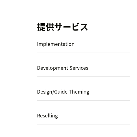
提供サービス
Implementation
Development Services
Design/Guide Theming
Reselling