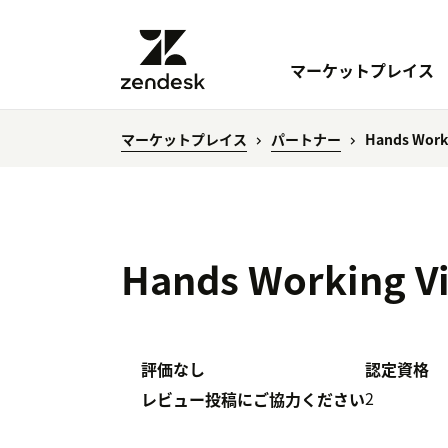
マーケットプレイス
マーケットプレイス
パートナー
Hands Worki
Hands Working Vi
評価なし
認定資格
2
レビュー投稿にご協力ください