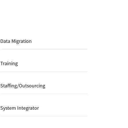
Data Migration
Training
Staffing/Outsourcing
System Integrator