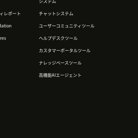
システム
ィレポート
チャットシステム
ation
ユーザーコミュニティツール
res
ヘルプデスクツール
カスタマーポータルツール
ナレッジベースツール
高機能AIエージェント