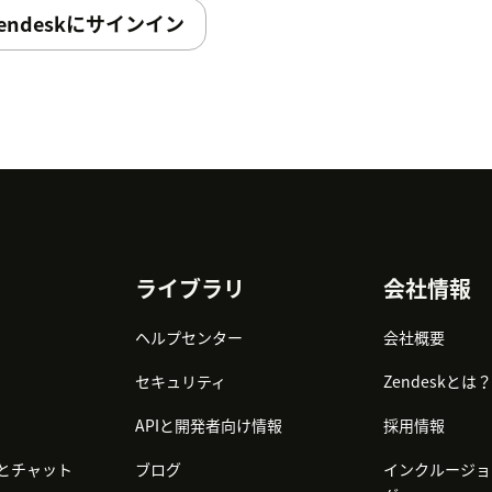
endeskにサインイン
ライブラリ
会社情報
ヘルプセンター
会社概要
セキュリティ
Zendeskとは？
APIと開発者向け情報
採用情報
とチャット
ブログ
インクルージョ