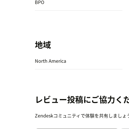
BPO
地域
North America
レビュー投稿にご協力く
Zendeskコミュニティで体験を共有しましょ