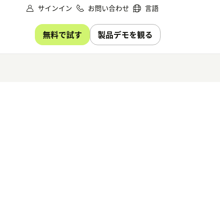
サインイン
お問い合わせ
言語
無料で試す
製品デモを観る