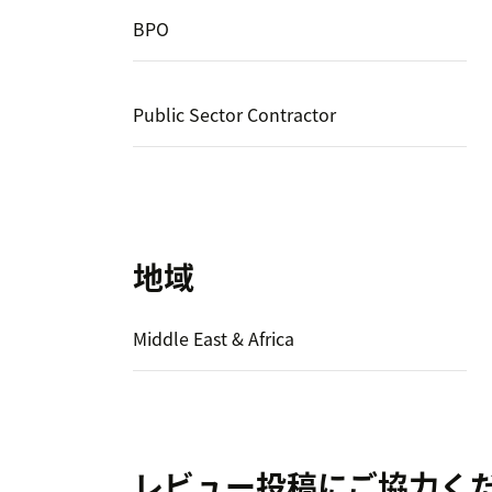
BPO
Public Sector Contractor
地域
Middle East & Africa
レビュー投稿にご協力く