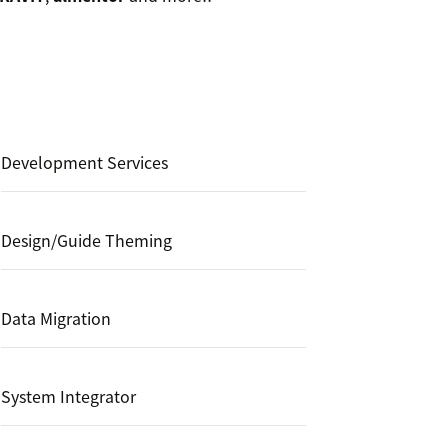
Development Services
Design/Guide Theming
Data Migration
System Integrator