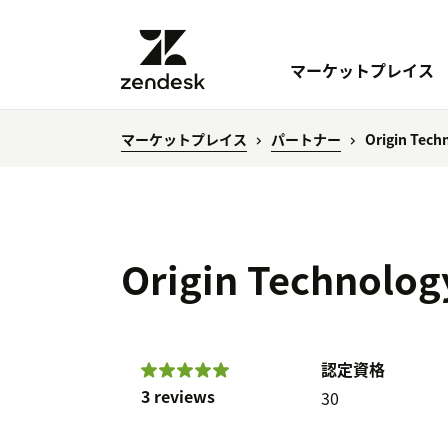
マーケットプレイス
マーケットプレイス
パートナー
Origin Tech
Origin Technolog
認定資格
3 reviews
30