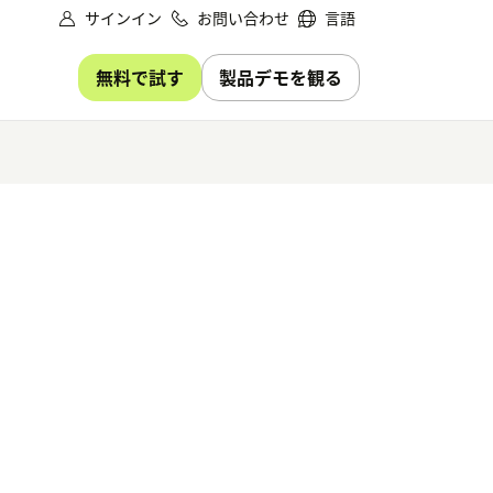
サインイン
お問い合わせ
言語
無料で試す
製品デモを観る