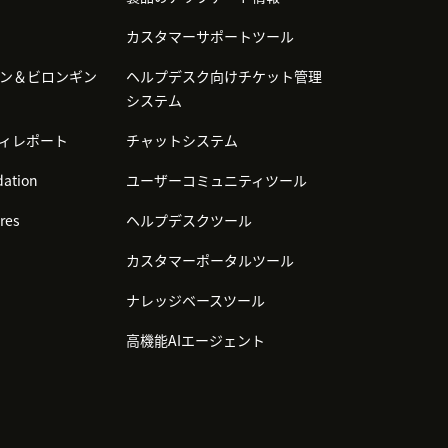
カスタマーサポートツール
ン＆ビロンギン
ヘルプデスク向けチケット管理
システム
ィレポート
チャットシステム
ation
ユーザーコミュニティツール
res
ヘルプデスクツール
カスタマーポータルツール
ナレッジベースツール
高機能AIエージェント