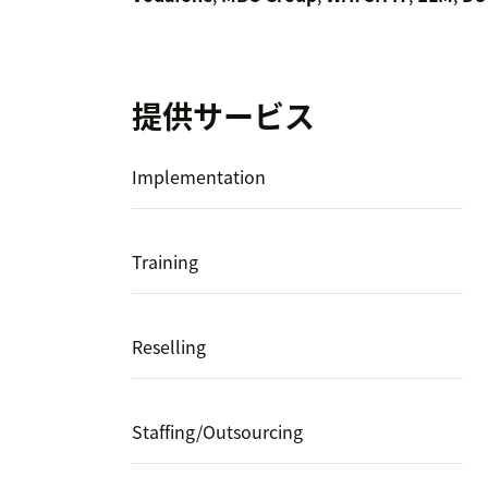
提供サービス
Implementation
Training
Reselling
Staffing/Outsourcing