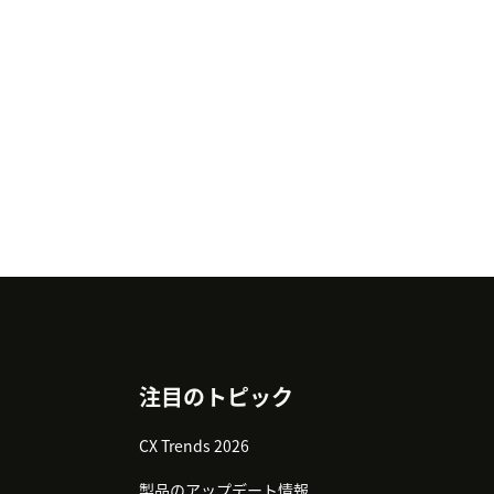
注目のトピック
CX Trends 2026
製品のアップデート情報