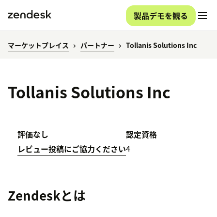
製品デモを観る
マーケットプレイス
パートナー
Tollanis Solutions Inc
Tollanis Solutions Inc
評価なし
認定資格
4
レビュー投稿にご協力ください
Zendeskとは