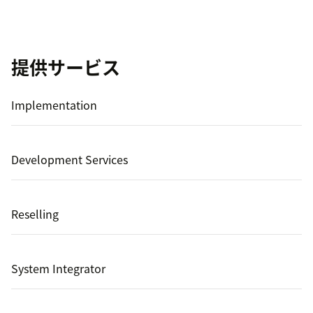
提供サービス
Implementation
Development Services
Reselling
System Integrator