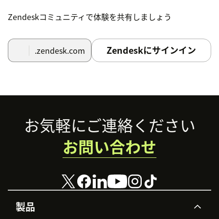
Zendeskコミュニティで体験を共有しましょう
Zendeskにサインイン
.zendesk.com
Footer
お気軽にご連絡ください
お問い合わせ
製品