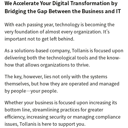
We Accelerate Your Digital Transformation by
Bridging the Gap Between the Business and IT
With each passing year, technology is becoming the
very foundation of almost every organization. It’s
important not to get left behind.
As a solutions-based company, Tollanis is focused upon
delivering both the technological tools and the know-
how that allows organizations to thrive.
The key, however, lies not only with the systems
themselves, but how they are operated and managed
by people—your people.
Whether your business is focused upon increasing its
bottom line, streamlining practices for greater
efficiency, increasing security or managing compliance
issues, Tollanis is here to support you.