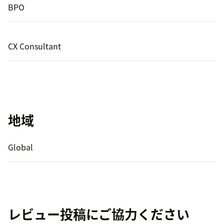
BPO
CX Consultant
地域
Global
レビュー投稿にご協力ください