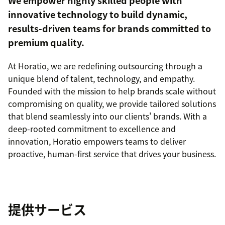
We empower highly skilled people with
innovative technology to build dynamic,
results-driven teams for brands committed to
premium quality.
At Horatio, we are redefining outsourcing through a
unique blend of talent, technology, and empathy.
Founded with the mission to help brands scale without
compromising on quality, we provide tailored solutions
that blend seamlessly into our clients' brands. With a
deep-rooted commitment to excellence and
innovation, Horatio empowers teams to deliver
proactive, human-first service that drives your business.
提供サービス