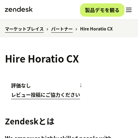
製品デモを観る
マーケットプレイス
パートナー
Hire Horatio CX
Hire Horatio CX
;
評価なし
レビュー投稿にご協力ください
Zendeskとは