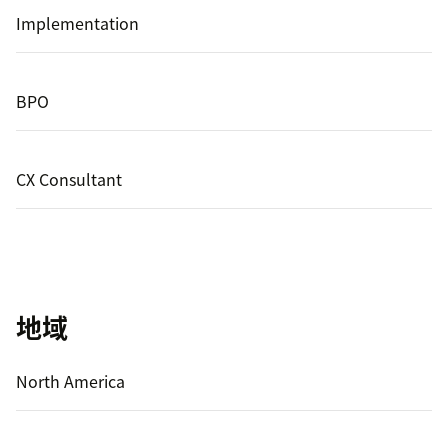
Implementation
BPO
CX Consultant
地域
North America