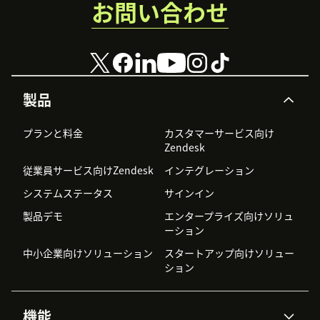
お問い合わせ
製品
プランと料金
カスタマーサービス向け
Zendesk
従業員サービス向けZendesk
インテグレーション
システムステータス
サインイン
製品デモ
エンタープライズ向けソリュ
ーション
中小企業向けソリューション
スタートアップ向けソリュー
ション
機能