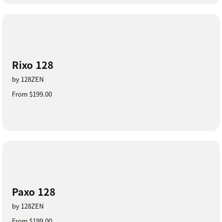
Rixo 128
by 128ZEN
From $199.00
Paxo 128
by 128ZEN
From $199.00