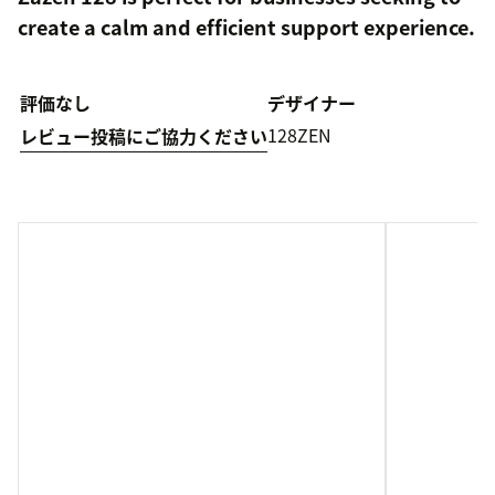
create a calm and efficient support experience.
評価なし
デザイナー
128ZEN
レビュー投稿にご協力ください