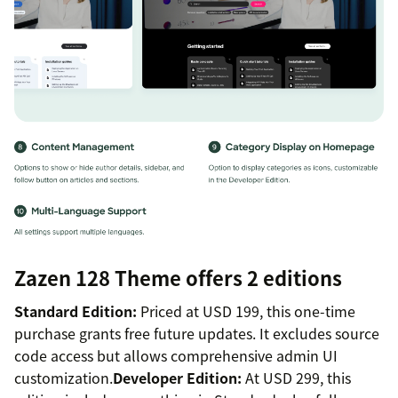
Zazen 128 Theme offers 2 editions
Standard Edition:
Priced at USD 199, this one-time
purchase grants free future updates. It excludes source
code access but allows comprehensive admin UI
customization.
Developer Edition:
At USD 299, this