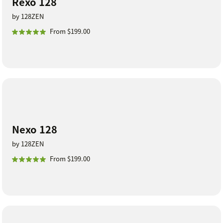
Rexo 128
by 128ZEN
From $199.00
Nexo 128
by 128ZEN
From $199.00