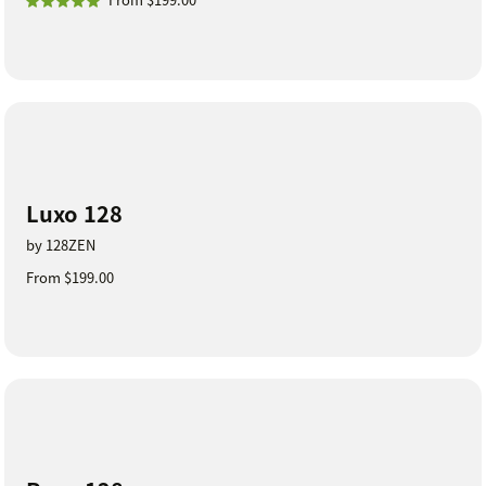
Luxo 128
by 128ZEN
From $199.00