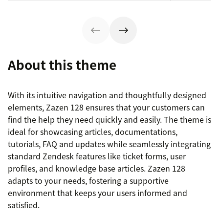
About this theme
With its intuitive navigation and thoughtfully designed
elements, Zazen 128 ensures that your customers can
find the help they need quickly and easily. The theme is
ideal for showcasing articles, documentations,
tutorials, FAQ and updates while seamlessly integrating
standard Zendesk features like ticket forms, user
profiles, and knowledge base articles. Zazen 128
adapts to your needs, fostering a supportive
environment that keeps your users informed and
satisfied.