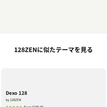
128ZENに似たテーマを見る
Dexo 128
by 128ZEN
From $199.00