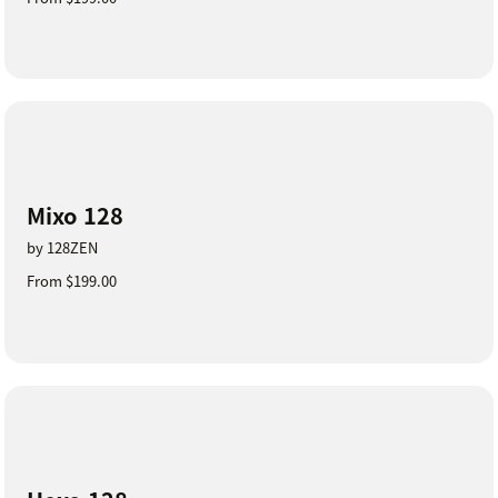
Mixo 128
by 128ZEN
From $199.00