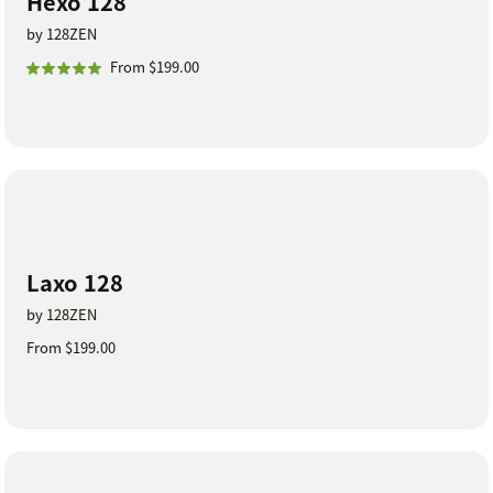
Hexo 128
by 128ZEN
From $199.00
Laxo 128
by 128ZEN
From $199.00