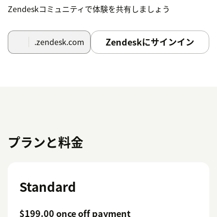
Zendeskコミュニティで体験を共有しましょう
Zendeskにサインイン
.zendesk.com
プランと料金
Standard
$199.00 once off payment