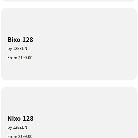
Bixo 128
by 128ZEN
From $199.00
Nixo 128
by 128ZEN
From $199.00