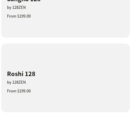
by 128ZEN
From $199.00
Roshi 128
by 128ZEN
From $199.00