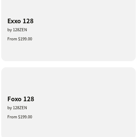
Exxo 128
by 128ZEN
From $199.00
Foxo 128
by 128ZEN
From $199.00