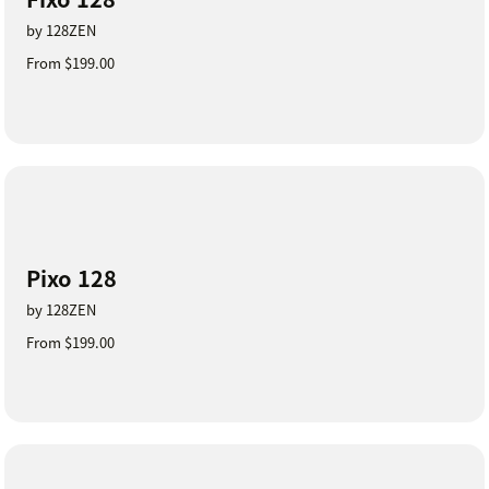
by 128ZEN
From $199.00
Pixo 128
by 128ZEN
From $199.00