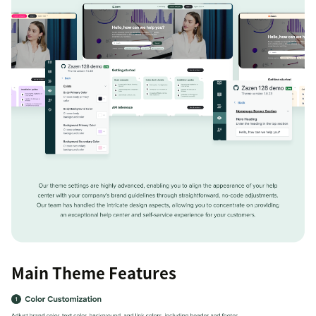
Main Theme Features