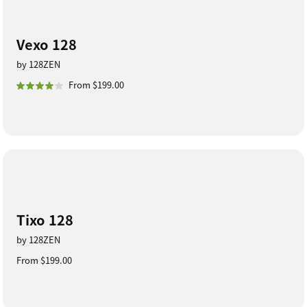
Vexo 128
by 128ZEN
From $199.00
Tixo 128
by 128ZEN
From $199.00