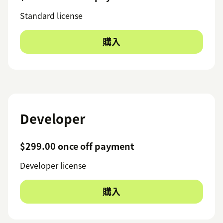
Standard license
購入
Developer
$299.00 once off payment
Developer license
購入