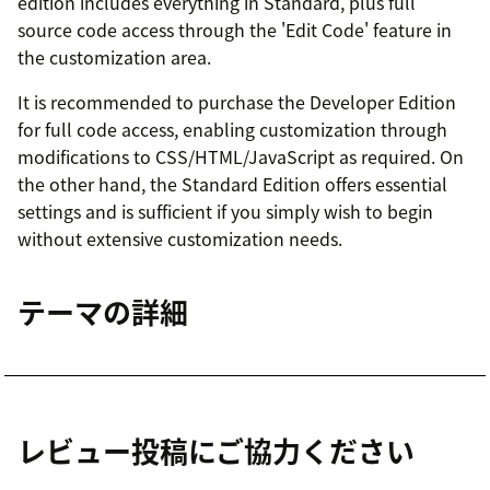
edition includes everything in Standard, plus full
source code access through the 'Edit Code' feature in
the customization area.
It is recommended to purchase the Developer Edition
for full code access, enabling customization through
modifications to CSS/HTML/JavaScript as required. On
the other hand, the Standard Edition offers essential
settings and is sufficient if you simply wish to begin
without extensive customization needs.
テーマの詳細
レビュー投稿にご協力ください