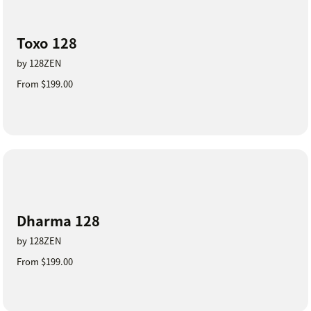
Toxo 128
by 128ZEN
From $199.00
Dharma 128
by 128ZEN
From $199.00