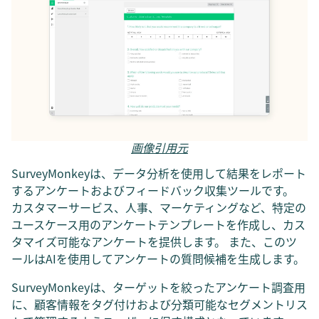
画像引用元
SurveyMonkeyは、データ分析を使用して結果をレポート
するアンケートおよびフィードバック収集ツールです。
カスタマーサービス、人事、マーケティングなど、特定の
ユースケース用のアンケートテンプレートを作成し、カス
タマイズ可能なアンケートを提供します。 また、このツ
ールはAIを使用してアンケートの質問候補を生成します。
SurveyMonkeyは、ターゲットを絞ったアンケート調査用
に、顧客情報をタグ付けおよび分類可能なセグメントリス