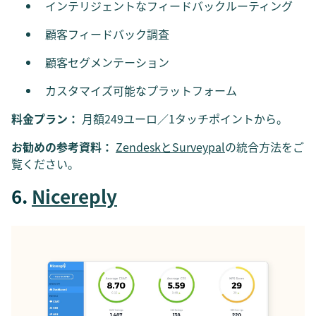
インテリジェントなフィードバックルーティング
顧客フィードバック調査
顧客セグメンテーション
カスタマイズ可能なプラットフォーム
料金プラン：
月額249ユーロ／1タッチポイントから。
お勧めの参考資料：
ZendeskとSurveypal
の統合方法をご
覧ください。
6.
Nicereply