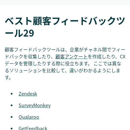
ベスト顧客フィードバックツ
ール29
顧客フィードバックツールは、企業がチャネル間でフィー
ドバックを収集したり、
顧客アンケート
を作成したり、CX
データを管理したりする際に役立ちます。 ここでは異な
るソリューションを比較して、違いがわかるようにしま
す。
Zendesk
SurveyMonkey
Qualaroo
GetFeedback