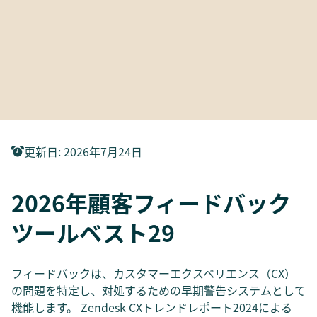
更新日
:
2026年7月24日
2026年顧客フィードバック
ツールベスト29
フィードバックは、
カスタマーエクスペリエンス（CX）
の問題を特定し、対処するための早期警告システムとして
機能します。
Zendesk CXトレンドレポート2024
による