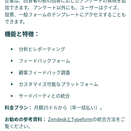
企業は、回答者の前の回答に応じたアンケートの質問を追
加できます。 アンケート以外にも、ユーザーはクイズ、
投票、一般フォームのテンプレートにアクセスすることも
できます。
機能と特徴：
分析とレポーティング
フィードバックフォーム
顧客フィードバック調査
カスタマイズ可能なプラットフォーム
サードパーティとの統合
料金プラン：
月額25ドルから（年一括払い）。
お勧めの参考資料：
ZendeskとTypeform
の統合方法をご
覧ください。