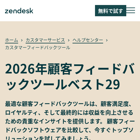
無料で試す
ホーム
カスタマーサービス
ヘルプセンター
カスタマーフィードバックツール
2026年顧客フィードバ
ックツールベスト29
最適な顧客フィードバックツールは、顧客満足度、
ロイヤルティ、そして最終的には収益を向上させる
ための貴重なインサイトを提供します。 顧客フィー
ドバックソフトウェアを比較して、今すぐトップソ
リューションを試してみましょう。