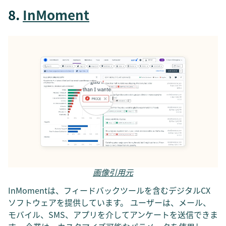
8.
InMoment
画像引用元
InMomentは、フィードバックツールを含むデジタルCX
ソフトウェアを提供しています。 ユーザーは、メール、
モバイル、SMS、アプリを介してアンケートを送信できま