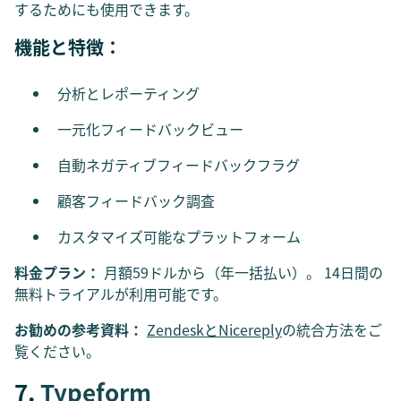
するためにも使用できます。
機能と特徴：
分析とレポーティング
一元化フィードバックビュー
自動ネガティブフィードバックフラグ
顧客フィードバック調査
カスタマイズ可能なプラットフォーム
料金プラン：
月額59ドルから（年一括払い）。 14日間の
無料トライアルが利用可能です。
お勧めの参考資料：
ZendeskとNicereply
の統合方法をご
覧ください。
7.
Typeform