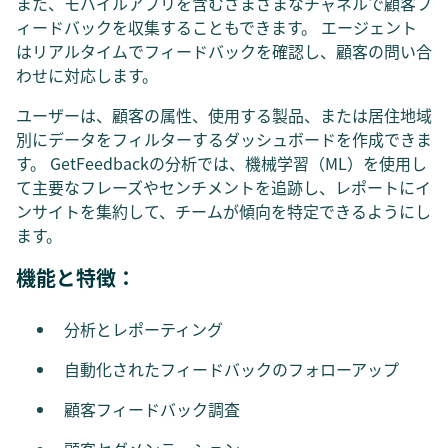
また、モバイルアプリを含むさまざまなチャネルで顧客フ
ィードバックを収集することもできます。 エージェント
はリアルタイムでフィードバックを確認し、顧客の問い合
わせに対応します。
ユーザーは、顧客の属性、使用する製品、または居住地域
別にデータをフィルターするダッシュボードを作成できま
す。 GetFeedbackの分析では、機械学習（ML）を使用し
て主要なフレーズやセンチメントを追跡し、レポートにイ
ンサイトを集約して、チームが傾向を特定できるようにし
ます。
機能と特徴：
分析とレポーティング
自動化されたフィードバックのフォローアップ
顧客フィードバック調査