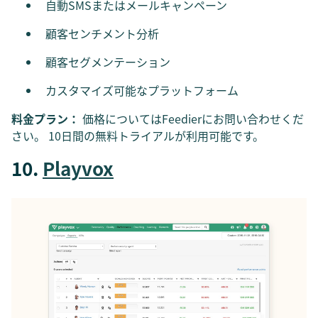
自動SMSまたはメールキャンペーン
顧客センチメント分析
顧客セグメンテーション
カスタマイズ可能なプラットフォーム
料金プラン：
価格についてはFeedierにお問い合わせくだ
さい。 10日間の無料トライアルが利用可能です。
10.
Playvox