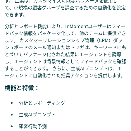
す。 企業は、カスタマイズ可能なパラメータを使用し
て、小規模の顧客グループを調査するための自動化を設定
できます。
分析とレポート機能により、InMomentユーザーはフィー
ドバック情報をパッケージ化して、他のチームに提供でき
ます。 カスタマーリレーションシップ管理（CRM）ダッ
シュボードのメール通知またはトリガは、キーワードにも
とづいてパッケージ化された結果にエージェントを誘導
し、エージェントは背景情報としてフィードバックを確認
することができます。 さらに、生成AIプロンプトは、エ
ージェントに自動化された推奨アクションを提供します。
機能と特徴：
分析とレポーティング
生成AIプロンプト
顧客行動予測