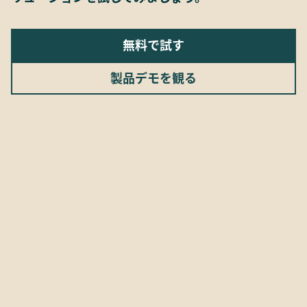
無料で試す
製品デモを観る