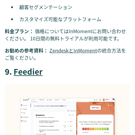
顧客セグメンテーション
カスタマイズ可能なプラットフォーム
料金プラン：
価格についてはInMomentにお問い合わせ
ください。 10日間の無料トライアルが利用可能です。
お勧めの参考資料：
ZendeskとInMoment
の統合方法を
ご覧ください。
9.
Feedier