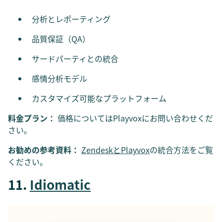
分析とレポーティング
品質保証（QA）
サードパーティとの統合
感情分析モデル
カスタマイズ可能なプラットフォーム
料金プラン：
価格についてはPlayvoxにお問い合わせくだ
さい。
お勧めの参考資料：
ZendeskとPlayvox
の統合方法をご覧
ください。
11.
Idiomatic