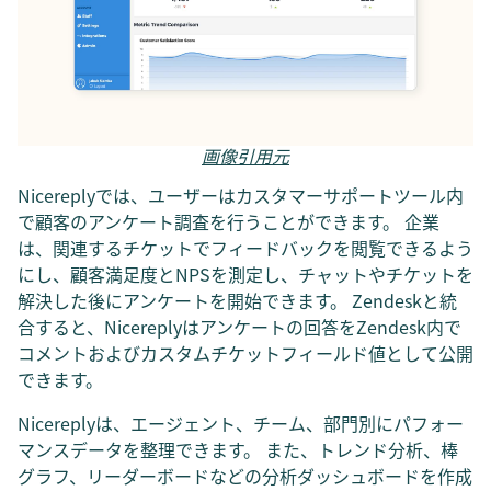
画像引用元
Nicereplyでは、ユーザーはカスタマーサポートツール内
で顧客のアンケート調査を行うことができます。 企業
は、関連するチケットでフィードバックを閲覧できるよう
にし、顧客満足度とNPSを測定し、チャットやチケットを
解決した後にアンケートを開始できます。 Zendeskと統
合すると、Nicereplyはアンケートの回答をZendesk内で
コメントおよびカスタムチケットフィールド値として公開
できます。
Nicereplyは、エージェント、チーム、部門別にパフォー
マンスデータを整理できます。 また、トレンド分析、棒
グラフ、リーダーボードなどの分析ダッシュボードを作成