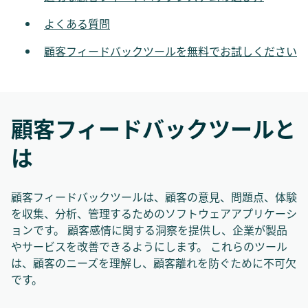
よくある質問
顧客フィードバックツールを無料でお試しください
顧客フィードバックツールと
は
顧客フィードバックツールは、顧客の意見、問題点、体験
を収集、分析、管理するためのソフトウェアアプリケーシ
ョンです。 顧客感情に関する洞察を提供し、企業が製品
やサービスを改善できるようにします。 これらのツール
は、顧客のニーズを理解し、顧客離れを防ぐために不可欠
です。