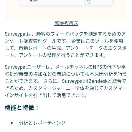
画像引用元
Surveypalは、顧客のフィードバックを測定するためのア
ンケート調査管理ツールです。 企業はこのツールを使用
して、自動レポートの生成、アンケートデータのエクスポ
ート、アンケートの整理を行うことができます。
Surveypalユーザーは、メールチャネルのNPSの低下や平
均処理時間の増加などの問題について根本原因分析を行う
ことができます。 さらに、SurveypalはZendeskと統合で
きるため、カスタマージャーニー全体を通じてカスタマー
インサイトを引き出して活用できます。
機能と特徴：
分析とレポーティング