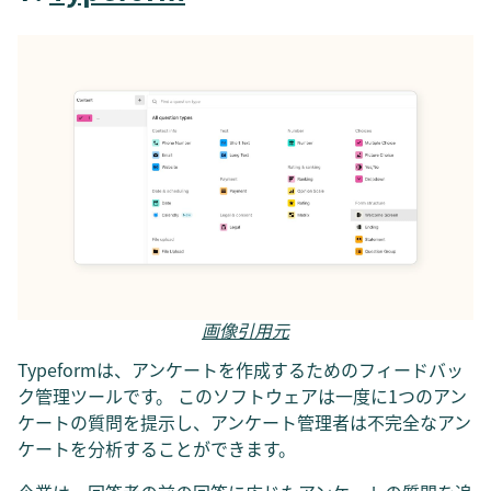
画像引用元
Typeformは、アンケートを作成するためのフィードバッ
ク管理ツールです。 このソフトウェアは一度に1つのアン
ケートの質問を提示し、アンケート管理者は不完全なアン
ケートを分析することができます。