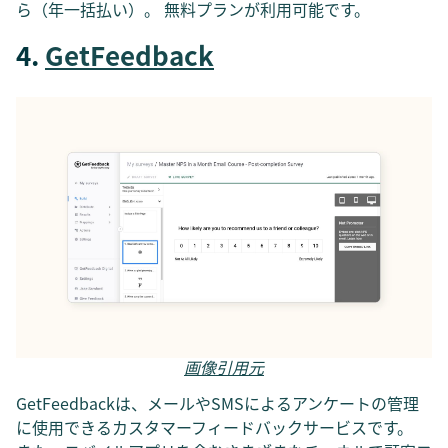
ら（年一括払い）。 無料プランが利用可能です。
4.
GetFeedback
画像引用元
GetFeedbackは、メールやSMSによるアンケートの管理
に使用できるカスタマーフィードバックサービスです。