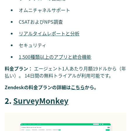
オムニチャネルサポート
CSATおよびNPS調査
リアルタイムレポートと分析
セキュリティ
1,500種類以上のアプリと統合機能
料金プラン：
エージェント1人あたり月額19ドルから（年
払い）。 14日間の無料トライアルが利用可能です。
Zendeskの料金プランの詳細は
こちら
から。
2.
SurveyMonkey