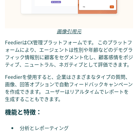
画像引用元
FeedierはCX管理プラットフォームです。 このプラットフ
ォームにより、エージェントは性別や年齢などのデモグラ
フィック情報別に顧客をセグメント化し、顧客感情をポジ
ティブ、ニュートラル、ネガティブとして評価できます。
Feedierを使用すると、企業はさまざまなタイプの質問、
画像、回答オプションで自動フィードバックキャンペーン
を作成できます。 ユーザーはリアルタイムでレポートを
生成することもできます。
機能と特徴：
分析とレポーティング