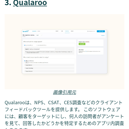
3.
Qualaroo
画像引用元
Qualarooは、NPS、CSAT、CES調査などのクライアント
フィードバックツールを提供します。 このソフトウェア
には、顧客をターゲットにし、何人の訪問者がアンケート
を見て、回答したかどうかを特定するためのアプリ内調査