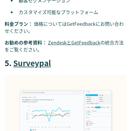
顧客セグメンテーション
カスタマイズ可能なプラットフォーム
料金プラン：
価格についてはGetFeedbackにお問い合わ
せください。
お勧めの参考資料：
ZendeskとGetFeedback
の統合方法
をご覧ください。
5.
Surveypal