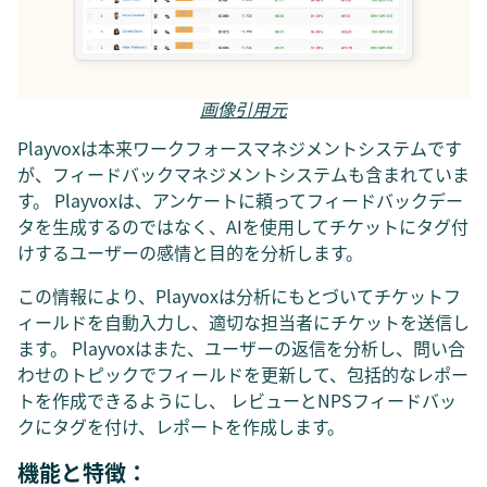
画像引用元
Playvoxは本来ワークフォースマネジメントシステムです
が、フィードバックマネジメントシステムも含まれていま
す。 Playvoxは、アンケートに頼ってフィードバックデー
タを生成するのではなく、AIを使用してチケットにタグ付
けするユーザーの感情と目的を分析します。
この情報により、Playvoxは分析にもとづいてチケットフ
ィールドを自動入力し、適切な担当者にチケットを送信し
ます。 Playvoxはまた、ユーザーの返信を分析し、問い合
わせのトピックでフィールドを更新して、包括的なレポー
トを作成できるようにし、 レビューとNPSフィードバッ
クにタグを付け、レポートを作成します。
機能と特徴：