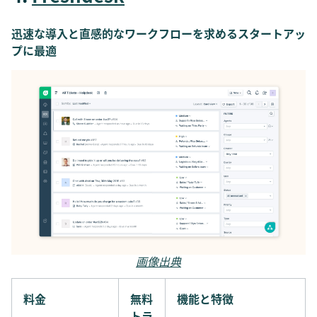
迅速な導入と直感的なワークフローを求めるスタートアッ
プに最適
画像出典
料金
無料
機能と特徴
トラ