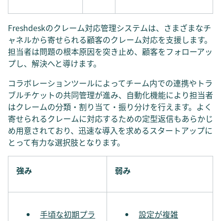
Freshdeskのクレーム対応管理システムは、さまざまなチ
ャネルから寄せられる顧客のクレーム対応を支援します。
担当者は問題の根本原因を突き止め、顧客をフォローアッ
プし、解決へと導けます。
コラボレーションツールによってチーム内での連携やトラ
ブルチケットの共同管理が進み、自動化機能により担当者
はクレームの分類・割り当て・振り分けを行えます。よく
寄せられるクレームに対応するための定型返信もあらかじ
め用意されており、迅速な導入を求めるスタートアップに
とって有力な選択肢となります。
強み
弱み
手頃な初期プラ
設定が複雑