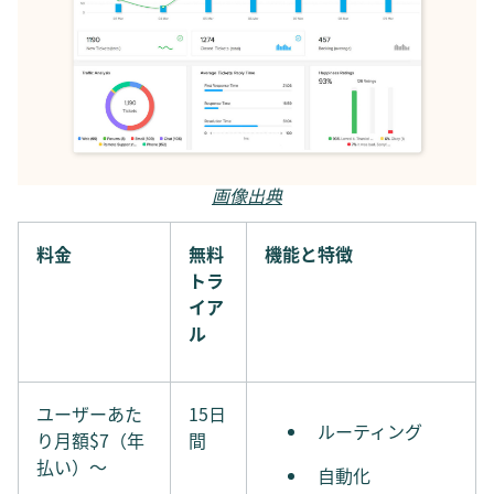
画像出典
料金
無料
機能と特徴
トラ
イア
ル
ユーザーあた
15日
ルーティング
り月額$7（年
間
払い）〜
自動化