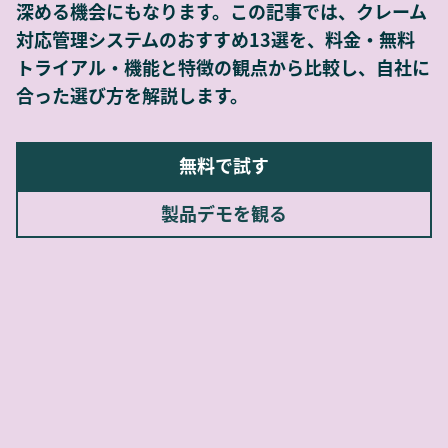
深める機会にもなります。この記事では、クレーム
対応管理システムのおすすめ13選を、料金・無料
トライアル・機能と特徴の観点から比較し、自社に
合った選び方を解説します。
無料で試す
製品デモを観る