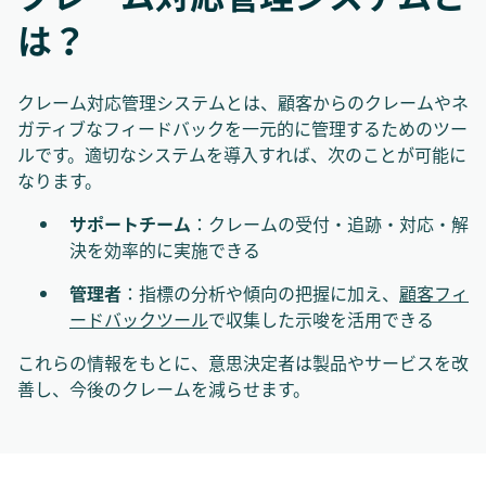
は？
クレーム対応管理システムとは、顧客からのクレームやネ
ガティブなフィードバックを一元的に管理するためのツー
ルです。適切なシステムを導入すれば、次のことが可能に
なります。
サポートチーム
：クレームの受付・追跡・対応・解
決を効率的に実施できる
管理者
：指標の分析や傾向の把握に加え、
顧客フィ
ードバックツール
で収集した示唆を活用できる
これらの情報をもとに、意思決定者は製品やサービスを改
善し、今後のクレームを減らせます。