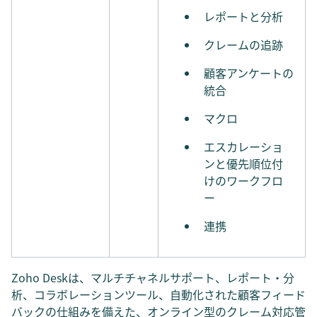
レポートと分析
クレームの追跡
顧客アンケートの
統合
マクロ
エスカレーショ
ンと優先順位付
けのワークフロ
ー
連携
Zoho Deskは、マルチチャネルサポート、レポート・分
析、コラボレーションツール、自動化された顧客フィード
バックの仕組みを備えた、オンライン型のクレーム対応管