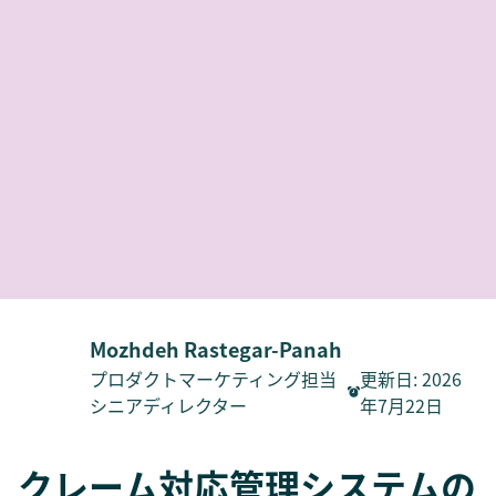
Mozhdeh Rastegar-Panah
プロダクトマーケティング担当
更新日
:
2026
シニアディレクター
年7月22日
クレーム対応管理システムの