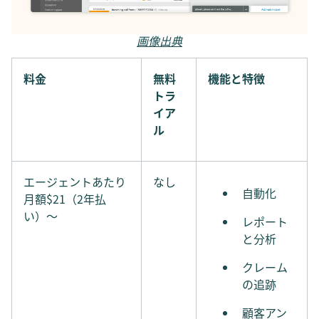
画像出典
料金
無料
機能と特徴
トラ
イア
ル
エージェントあたり
なし
自動化
月額$21（2年払
い）〜
レポート
と分析
クレーム
の追跡
顧客アン