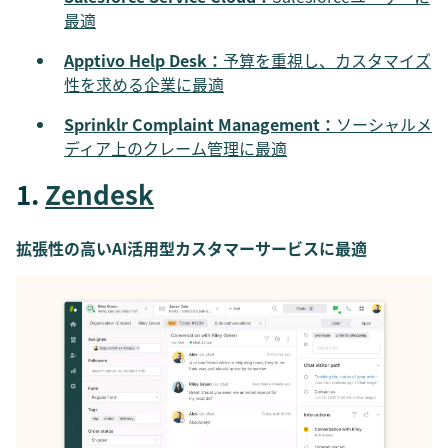
最適
Apptivo Help Desk：
予算を重視し、カスタマイズ
性を求める企業に最適
Sprinklr Complaint Management：
ソーシャルメ
ディア上のクレーム管理に最適
1.
Zendesk
拡張性の高いAI活用型カスタマーサービスに最適