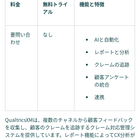
料金
無料トライ
機能と特徴
アル
要問い合
なし
AIと自動化
わせ
レポートと分析
クレームの追跡
顧客アンケート
の統合
連携
QualtricsXMは、複数のチャネルから顧客フィードバック
を収集し、顧客のクレームを追跡するクレーム対応管理シ
ステムを提供しています。レポート機能によってCX分析が