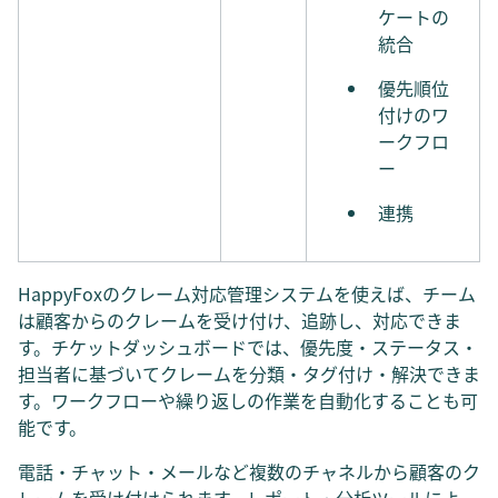
ケートの
統合
優先順位
付けのワ
ークフロ
ー
連携
HappyFoxのクレーム対応管理システムを使えば、チーム
は顧客からのクレームを受け付け、追跡し、対応できま
す。チケットダッシュボードでは、優先度・ステータス・
担当者に基づいてクレームを分類・タグ付け・解決できま
す。ワークフローや繰り返しの作業を自動化することも可
能です。
電話・チャット・メールなど複数のチャネルから顧客のク