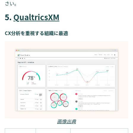
さい。
5.
QualtricsXM
CX分析を重視する組織に最適
画像出典