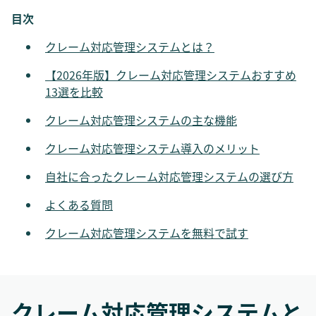
目次
クレーム対応管理システムとは？
【2026年版】クレーム対応管理システムおすすめ
13選を比較
クレーム対応管理システムの主な機能
クレーム対応管理システム導入のメリット
自社に合ったクレーム対応管理システムの選び方
よくある質問
クレーム対応管理システムを無料で試す
クレーム対応管理システムと