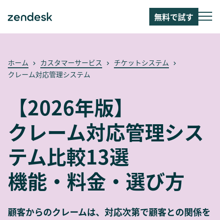
無料で試す
ホーム
カスタマーサービス
チケットシステム
クレーム対応管理システム
【2026年版】
クレーム対応管理シス
テム比較13選
機能・料金・選び方
顧客からのクレームは、対応次第で顧客との関係を