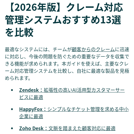
【2026年版】クレーム対応
管理システムおすすめ13選
を比較
最適なシステムには、チームが
顧客からのクレーム
に迅速
に対応し、今後の問題を防ぐための重要なデータを収集で
きる機能が求められます。本ガイドを使えば、主要なクレ
ーム対応管理システムを比較し、自社に最適な製品を見極
められます。
Zendesk：
拡張性の高いAI活用型カスタマーサー
ビスに最適
HappyFox：
シンプルなチケット管理を求める中小
企業に最適
Zoho Desk：
文脈を踏まえた顧客対応に最適