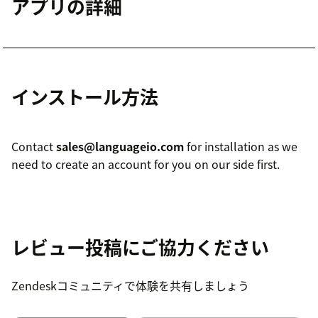
アプリの詳細
インストール方法
Contact
sales@languageio.com
for installation as we
need to create an account for you on our side first.
レビュー投稿にご協力ください
Zendeskコミュニティで体験を共有しましょう