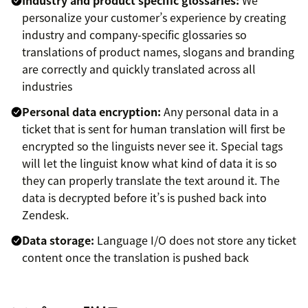
Industry and product specific glossaries:
We
personalize your customer’s experience by creating
industry and company-specific glossaries so
translations of product names, slogans and branding
are correctly and quickly translated across all
industries
Personal data encryption:
Any personal data in a
ticket that is sent for human translation will first be
encrypted so the linguists never see it. Special tags
will let the linguist know what kind of data it is so
they can properly translate the text around it. The
data is decrypted before it’s is pushed back into
Zendesk.
Data storage:
Language I/O does not store any ticket
content once the translation is pushed back