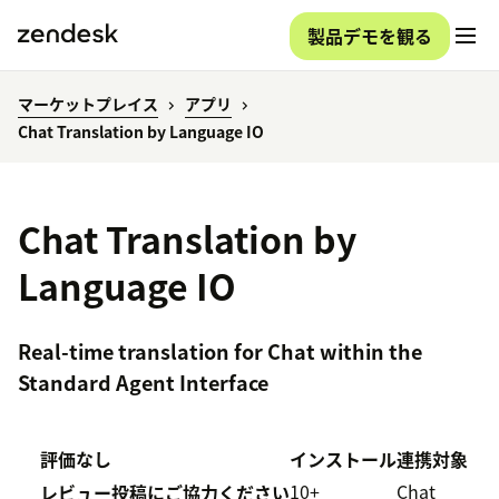
製品デモを観る
マーケットプレイス
アプリ
Chat Translation by Language IO
Chat Translation by
Language IO
Real-time translation for Chat within the
Standard Agent Interface
評価なし
インストール
連携対象
10+
Chat
レビュー投稿にご協力ください