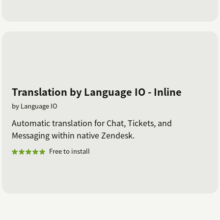
Translation by Language IO - Inline
by Language IO
Automatic translation for Chat, Tickets, and
Messaging within native Zendesk.
Free to install