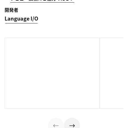
開発者
Language I/O