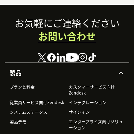
Footer
お気軽にご連絡ください
お問い合わせ
製品
プランと料金
カスタマーサービス向け
Zendesk
従業員サービス向けZendesk
インテグレーション
システムステータス
サインイン
製品デモ
エンタープライズ向けソリュ
ーション