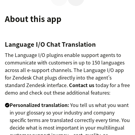
About this app
Language I/O Chat Translation
The Language I/O plugins enable support agents to
communicate with customers in up to 150 languages
across all e-support channels. The Language I/O app
for Zendesk Chat plugs directly into the agent’s
standard Zendesk interface.
Contact us
today for a free
demo and check out these additional features:
Personalized translation:
You tell us what you want
in your glossary so your industry and company
specific terms are translated correctly every time. You
decide what is most important in your multilingual