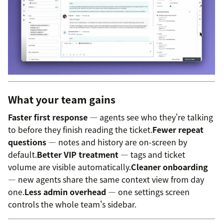
What your team gains
Faster first response
— agents see who they're talking
to before they finish reading the ticket.
Fewer repeat
questions
— notes and history are on-screen by
default.
Better VIP treatment
— tags and ticket
volume are visible automatically.
Cleaner onboarding
— new agents share the same context view from day
one.
Less admin overhead
— one settings screen
controls the whole team's sidebar.