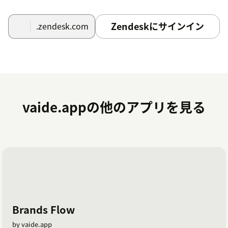
Zendeskにサインイン
.zendesk.com
vaide.appの他のアプリを見る
Brands Flow
by vaide.app