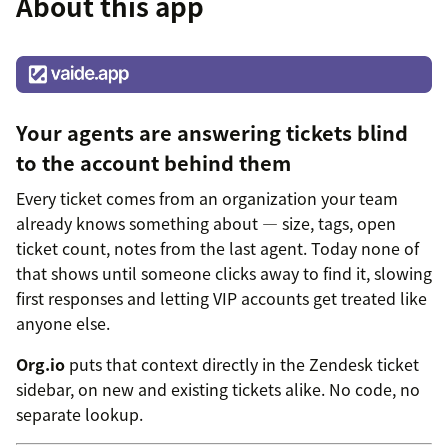
About this app
Your agents are answering tickets blind
to the account behind them
Every ticket comes from an organization your team
already knows something about — size, tags, open
ticket count, notes from the last agent. Today none of
that shows until someone clicks away to find it, slowing
first responses and letting VIP accounts get treated like
anyone else.
Org.io
puts that context directly in the Zendesk ticket
sidebar, on new and existing tickets alike. No code, no
separate lookup.