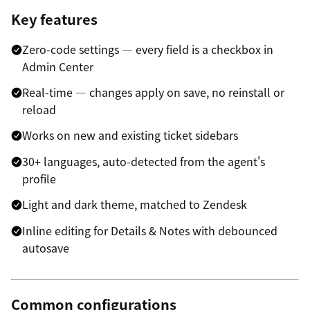
Key features
Zero-code settings — every field is a checkbox in
Admin Center
Real-time — changes apply on save, no reinstall or
reload
Works on new and existing ticket sidebars
30+ languages, auto-detected from the agent's
profile
Light and dark theme, matched to Zendesk
Inline editing for Details & Notes with debounced
autosave
Common configurations