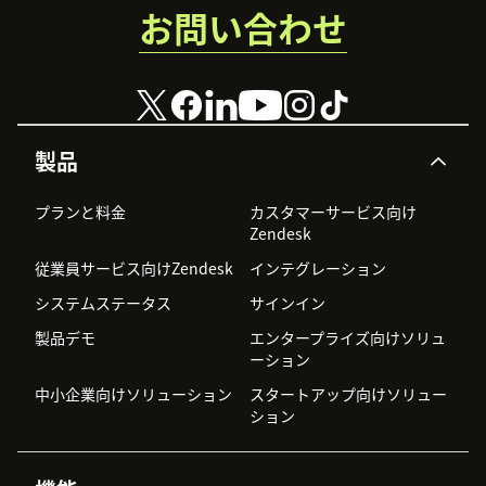
お問い合わせ
製品
プランと料金
カスタマーサービス向け
Zendesk
従業員サービス向けZendesk
インテグレーション
システムステータス
サインイン
製品デモ
エンタープライズ向けソリュ
ーション
中小企業向けソリューション
スタートアップ向けソリュー
ション