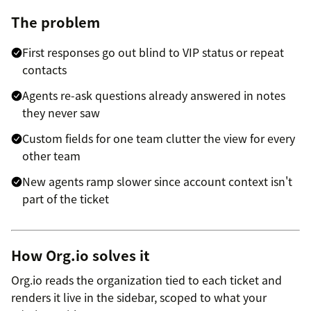
The problem
First responses go out blind to VIP status or repeat
contacts
Agents re-ask questions already answered in notes
they never saw
Custom fields for one team clutter the view for every
other team
New agents ramp slower since account context isn't
part of the ticket
How Org.io solves it
Org.io reads the organization tied to each ticket and
renders it live in the sidebar, scoped to what your