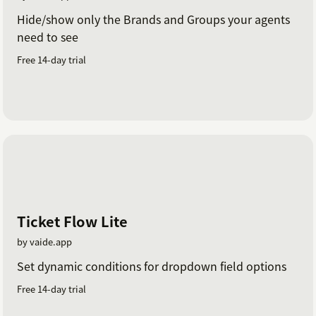
Hide/show only the Brands and Groups your agents
need to see
Free 14-day trial
Ticket Flow Lite
by vaide.app
Set dynamic conditions for dropdown field options
Free 14-day trial